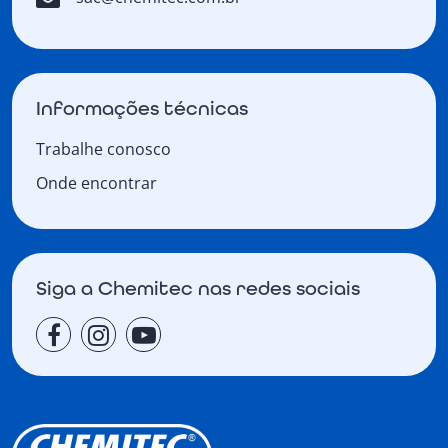
Informações técnicas
Trabalhe conosco
Onde encontrar
Siga a Chemitec nas redes sociais