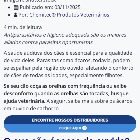
Publicado em: 03/11/2025
Por:
Chemitec® Produtos Veterinários
4 min. de leitura
Antiparasitários e higiene adequada são os maiores
aliados contra parasitas oportunistas
A saúde auditiva dos cães é essencial para a qualidade
de vida deles. Parasitas como ácaros, todavia, podem
se espalhar pela região do ouvido, afetando o conforto
de cães de todas as idades, especialmente filhotes.
Se seu cão coça as orelhas com frequência ou exibe
desconforto quando as orelhas são tocadas, busque
ajuda veterinária.
A seguir, saiba mais sobre os ácaros
em ouvido de cachorro.