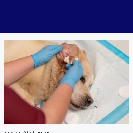
Imagem: Shutterstock