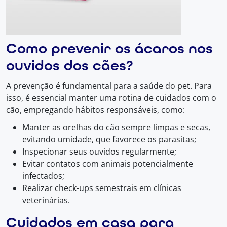
Como prevenir os ácaros nos
ouvidos dos cães?
A prevenção é fundamental para a saúde do pet. Para
isso, é essencial manter uma rotina de cuidados com o
cão, empregando hábitos responsáveis, como:
Manter as orelhas do cão sempre limpas e secas,
evitando umidade, que favorece os parasitas;
Inspecionar seus ouvidos regularmente;
Evitar contatos com animais potencialmente
infectados;
Realizar check-ups semestrais em clínicas
veterinárias.
Cuidados em casa para