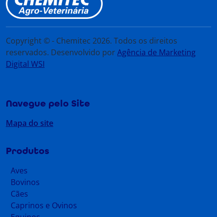
Copyright © - Chemitec 2026. Todos os direitos
reservados. Desenvolvido por
Agência de Marketing
Digital WSI
Navegue pelo Site
Mapa do site
Produtos
Aves
Bovinos
Cães
Caprinos e Ovinos
Equinos