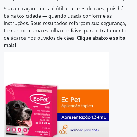
Sua aplicação tópica é útil a tutores de cães, pois há
baixa toxicidade — quando usada conforme as
instruções. Seus resultados reforçam sua segurança,
tornando-o uma escolha confiável para o tratamento
de ácaros nos ouvidos de cães.
Clique abaixo e saiba
mais!