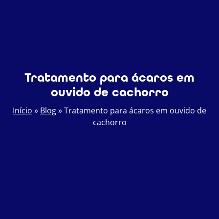
Tratamento para ácaros em
ouvido de cachorro
Início
»
Blog
»
Tratamento para ácaros em ouvido de
cachorro