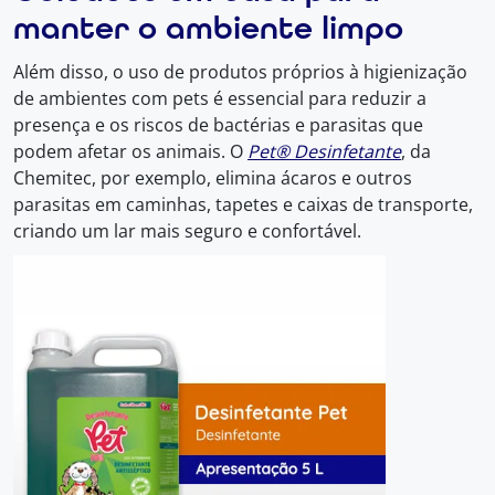
manter o ambiente limpo
Além disso, o uso de produtos próprios à higienização
de ambientes com pets é essencial para reduzir a
presença e os riscos de bactérias e parasitas que
podem afetar os animais. O
Pet® Desinfetante
, da
Chemitec, por exemplo, elimina ácaros e outros
parasitas em caminhas, tapetes e caixas de transporte,
criando um lar mais seguro e confortável.