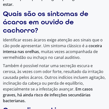
estar.
Quais são os sintomas de
ácaros em ouvido de
cachorro?
Identificar esses ácaros exige atenção aos sinais que o
cão pode apresentar. Um sintoma clássico é a
coceira
intensa nas orelhas
, muitas vezes acompanhada de
vermelhidão ou inchaço no canal auditivo.
Também é possível notar uma secreção escura e
cerosa, às vezes com odor forte, resultado da irritação
causada pelos ácaros. Outros indícios incluem agitação,
inclinação da cabeça ou perda de equilíbrio,
especialmente se a infestação avançar.
Em casos
graves, há ainda risco de infecções secundárias
bacterianas.