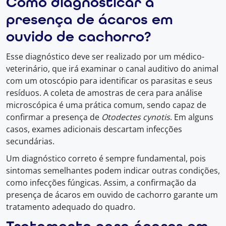
Como diagnosticar a
presença de ácaros em
ouvido de cachorro?
Esse diagnóstico deve ser realizado por um médico-
veterinário, que irá examinar o canal auditivo do animal
com um otoscópio para identificar os parasitas e seus
resíduos. A coleta de amostras de cera para análise
microscópica é uma prática comum, sendo capaz de
confirmar a presença de
Otodectes cynotis
. Em alguns
casos, exames adicionais descartam infecções
secundárias.
Um diagnóstico correto é sempre fundamental, pois
sintomas semelhantes podem indicar outras condições,
como infecções fúngicas. Assim, a confirmação da
presença de ácaros em ouvido de cachorro garante um
tratamento adequado do quadro.