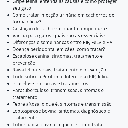
Gripe felina: entenda as causas e como proteger
seu gato
Como tratar infecção urinária em cachorros de
forma eficaz?
Gestação de cachorro: quanto tempo dura?
Vacina para gatos: quais são as essenciais?
Diferenças e semelhanças entre PIF, FeLV e FIV
Doença periodontal em cães: como tratar?
Escabiose canina: sintomas, tratamento e
prevenção
Raiva felina: sinais, tratamento e prevenção
Tudo sobre a Peritonite Infecciosa (PIF) felina
Brucelose: sintomas e tratamentos
Paratuberculose: transmissão, sintomas e
tratamento
Febre aftosa: o que é, sintomas e transmissão
Leptospirose bovina: sintomas, diagnóstico e
tratamento
Tuberculose bovina: o que é e como tratar