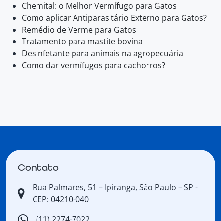
Chemital: o Melhor Vermífugo para Gatos
Como aplicar Antiparasitário Externo para Gatos?
Remédio de Verme para Gatos
Tratamento para mastite bovina
Desinfetante para animais na agropecuária
Como dar vermífugos para cachorros?
Contato
Rua Palmares, 51 – Ipiranga, São Paulo – SP -
CEP: 04210-040
(11) 2274-7022