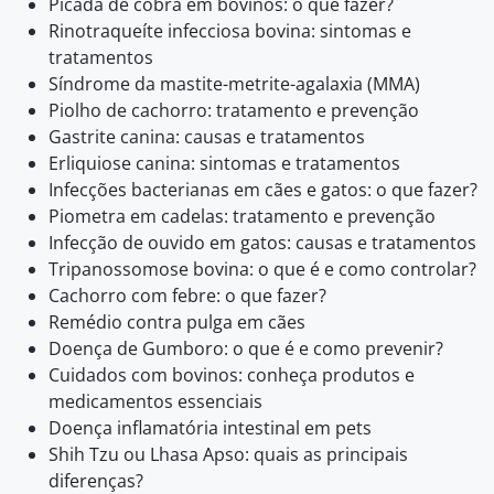
Picada de cobra em bovinos: o que fazer?
Rinotraqueíte infecciosa bovina: sintomas e
tratamentos
Síndrome da mastite-metrite-agalaxia (MMA)
Piolho de cachorro: tratamento e prevenção
Gastrite canina: causas e tratamentos
Erliquiose canina: sintomas e tratamentos
Infecções bacterianas em cães e gatos: o que fazer?
Piometra em cadelas: tratamento e prevenção
Infecção de ouvido em gatos: causas e tratamentos
Tripanossomose bovina: o que é e como controlar?
Cachorro com febre: o que fazer?
Remédio contra pulga em cães
Doença de Gumboro: o que é e como prevenir?
Cuidados com bovinos: conheça produtos e
medicamentos essenciais
Doença inflamatória intestinal em pets
Shih Tzu ou Lhasa Apso: quais as principais
diferenças?