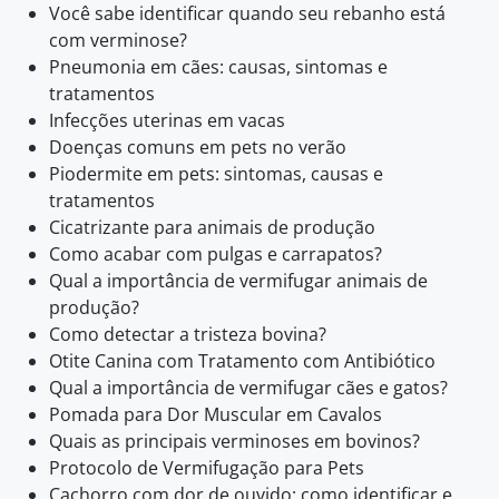
Você sabe identificar quando seu rebanho está
com verminose?
Pneumonia em cães: causas, sintomas e
tratamentos
Infecções uterinas em vacas
Doenças comuns em pets no verão
Piodermite em pets: sintomas, causas e
tratamentos
Cicatrizante para animais de produção
Como acabar com pulgas e carrapatos?
Qual a importância de vermifugar animais de
produção?
Como detectar a tristeza bovina?
Otite Canina com Tratamento com Antibiótico
Qual a importância de vermifugar cães e gatos?
Pomada para Dor Muscular em Cavalos
Quais as principais verminoses em bovinos?
Protocolo de Vermifugação para Pets
Cachorro com dor de ouvido: como identificar e