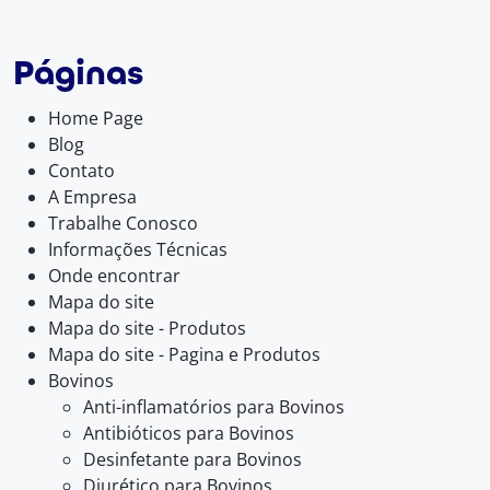
Páginas
Home Page
Blog
Contato
A Empresa
Trabalhe Conosco
Informações Técnicas
Onde encontrar
Mapa do site
Mapa do site - Produtos
Mapa do site - Pagina e Produtos
Bovinos
Anti-inflamatórios para Bovinos
Antibióticos para Bovinos
Desinfetante para Bovinos
Diurético para Bovinos