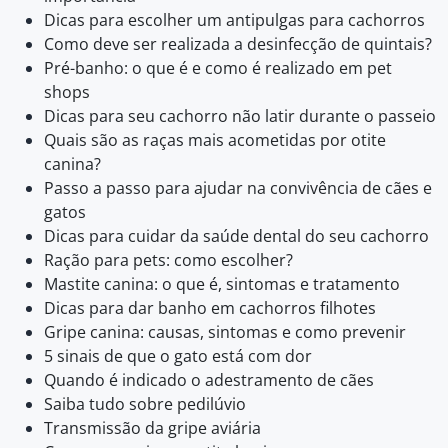
Dicas para escolher um antipulgas para cachorros
Como deve ser realizada a desinfecção de quintais?
Pré-banho: o que é e como é realizado em pet
shops
Dicas para seu cachorro não latir durante o passeio
Quais são as raças mais acometidas por otite
canina?
Passo a passo para ajudar na convivência de cães e
gatos
Dicas para cuidar da saúde dental do seu cachorro
Ração para pets: como escolher?
Mastite canina: o que é, sintomas e tratamento
Dicas para dar banho em cachorros filhotes
Gripe canina: causas, sintomas e como prevenir
5 sinais de que o gato está com dor
Quando é indicado o adestramento de cães
Saiba tudo sobre pedilúvio
Transmissão da gripe aviária