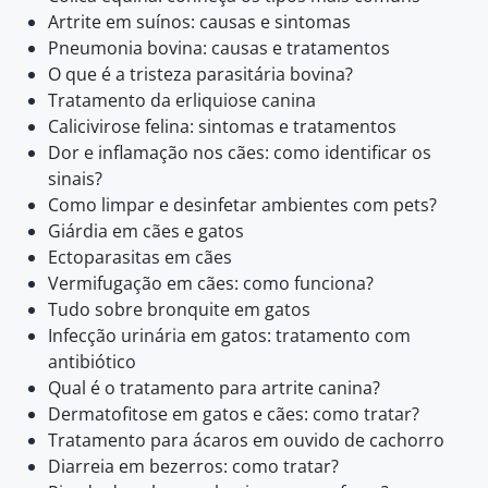
Artrite em suínos: causas e sintomas
Pneumonia bovina: causas e tratamentos
O que é a tristeza parasitária bovina?
Tratamento da erliquiose canina
Calicivirose felina: sintomas e tratamentos
Dor e inflamação nos cães: como identificar os
sinais?
Como limpar e desinfetar ambientes com pets?
Giárdia em cães e gatos
Ectoparasitas em cães
Vermifugação em cães: como funciona?
Tudo sobre bronquite em gatos
Infecção urinária em gatos: tratamento com
antibiótico
Qual é o tratamento para artrite canina?
Dermatofitose em gatos e cães: como tratar?
Tratamento para ácaros em ouvido de cachorro
Diarreia em bezerros: como tratar?