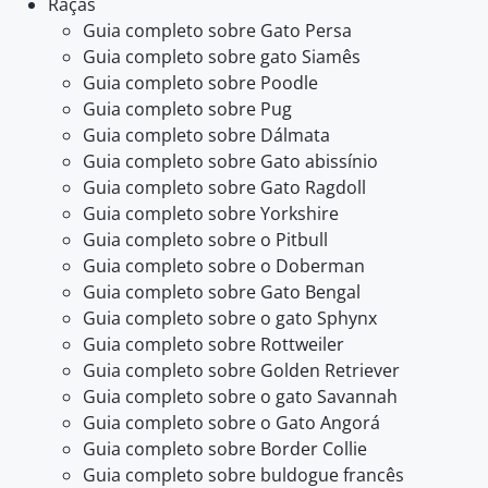
Raças
Guia completo sobre Gato Persa
Guia completo sobre gato Siamês
Guia completo sobre Poodle
Guia completo sobre Pug
Guia completo sobre Dálmata
Guia completo sobre Gato abissínio
Guia completo sobre Gato Ragdoll
Guia completo sobre Yorkshire
Guia completo sobre o Pitbull
Guia completo sobre o Doberman
Guia completo sobre Gato Bengal
Guia completo sobre o gato Sphynx
Guia completo sobre Rottweiler
Guia completo sobre Golden Retriever
Guia completo sobre o gato Savannah
Guia completo sobre o Gato Angorá
Guia completo sobre Border Collie
Guia completo sobre buldogue francês