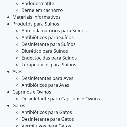
Pododermatite
Berne em cachorro
Materiais informativos
Produtos para Suínos
Anti-inflamatórios para Suínos
Antibióticos para Suínos
Desinfetante para Suínos
Diurético para Suínos
Endectocidas para Suínos
Terapêuticos para Suínos
Aves
Desinfetantes para Aves
Antibióticos para Aves
Caprinos e Ovinos
Desinfetante para Caprinos e Ovinos
Gatos
Antibióticos para Gatos
Desinfetante para Gatos
Vermífugos para Gatos