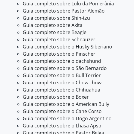
Guia completo sobre Lulu da Pomerânia
Guia completo sobre Pastor Alemão
Guia completo sobre Shih-tzu
Guia completo sobre Akita
Guia completo sobre Beagle
Guia completo sobre Schnauzer
Guia completo sobre o Husky Siberiano
Guia completo sobre o Pinscher
Guia completo sobre o dachshund
Guia completo sobre o São Bernardo
Guia completo sobre o Bull Terrier
Guia completo sobre o Chow chow
Guia completo sobre o Chihuahua
Guia completo sobre o Boxer
Guia completo sobre o American Bully
Guia completo sobre o Cane Corso
Guia completo sobre o Dogo Argentino
Guia completo sobre o Lhasa Apso
Guia completo sobre o Pastor Belga