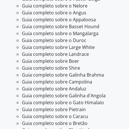
Guia completo sobre o Nelore
Guia completo sobre o Angus
Guia completo sobre o Appaloosa
Guia completo sobre Basset Hound
Guia completo sobre o Mangalarga
Guia completo sobre o Duroc
Guia completo sobre Large White
Guia completo sobre Landrace
Guia completo sobre Boer
Guia completo sobre Shire
Guia completo sobre Galinha Brahma
Guia completo sobre Campolina
Guia completo sobre Andaluz
Guia completo sobre Galinha d'Angola
Guia completo sobre o Gato Himalaio
Guia completo sobre Pietrain
Guia completo sobre o Caracu
Guia completo sobre o Bretão