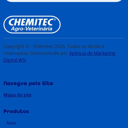
Copyright © - Chemitec 2026. Todos os direitos
reservados. Desenvolvido por
Agência de Marketing
Digital WSI
Navegue pelo Site
Mapa do site
Produtos
Aves