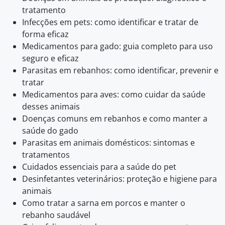
tratamento
Infecções em pets: como identificar e tratar de
forma eficaz
Medicamentos para gado: guia completo para uso
seguro e eficaz
Parasitas em rebanhos: como identificar, prevenir e
tratar
Medicamentos para aves: como cuidar da saúde
desses animais
Doenças comuns em rebanhos e como manter a
saúde do gado
Parasitas em animais domésticos: sintomas e
tratamentos
Cuidados essenciais para a saúde do pet
Desinfetantes veterinários: proteção e higiene para
animais
Como tratar a sarna em porcos e manter o
rebanho saudável