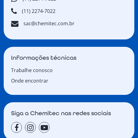
(11) 2274-7022
sac@chemitec.com.br
Informações técnicas
Trabalhe conosco
Onde encontrar
Siga a Chemitec nas redes sociais