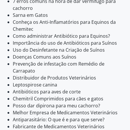
7 erros comuns na hora de dar vermífugo para
cachorro
Sarna em Gatos
Conheça os Anti-Inflamatórios para Equinos da
Chemitec
Como administrar Antibiótico para Equinos?
Importância do uso de Antibióticos para Suínos
Uso do Desinfetante na Criação de Suínos
Doenças Comuns aos Suínos
Prevenção de infestação com Remédio de
Carrapato
Distribuidor de Produtos Veterinários
Leptospirose canina
Antibióticos para aves de corte
Chemitril Comprimidos para cães e gatos
Posso dar dipirona para meu cachorro?
Melhor Empresa de Medicamentos Veterinários
Antiparasitário: O que é e para que serve?
Fabricante de Medicamentos Veterinários