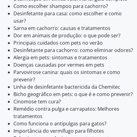
Como escolher shampoo para cachorro?
Desinfetante para casa: como escolher e como
usar?
Sarna em cachorro: causas e tratamentos
Dor em animais de produção: o que pode ser?
Principais cuidados com pets no verão
Desinfetante para cachorro: como eliminar odores?
Alergia em pets: sintomas e tratamentos
Doenças causadas por vermes em pets
Parvovirose canina: quais os sintomas e como
prevenir?
Linha de desinfetante bactericida da Chemitec
Bicho geográfico em pets: o que é e como prevenir?
Cinomose tem cura?
Remédio contra pulga e carrapatos: Melhores
tratamentos
Como funciona o antipulgas para gatos?
Importância do vermífugo para filhotes