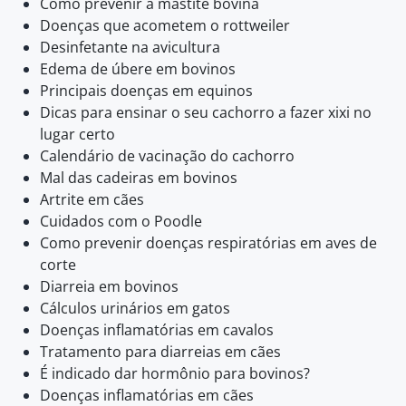
Como prevenir a mastite bovina
Doenças que acometem o rottweiler
Desinfetante na avicultura
Edema de úbere em bovinos
Principais doenças em equinos
Dicas para ensinar o seu cachorro a fazer xixi no
lugar certo
Calendário de vacinação do cachorro
Mal das cadeiras em bovinos
Artrite em cães
Cuidados com o Poodle
Como prevenir doenças respiratórias em aves de
corte
Diarreia em bovinos
Cálculos urinários em gatos
Doenças inflamatórias em cavalos
Tratamento para diarreias em cães
É indicado dar hormônio para bovinos?
Doenças inflamatórias em cães