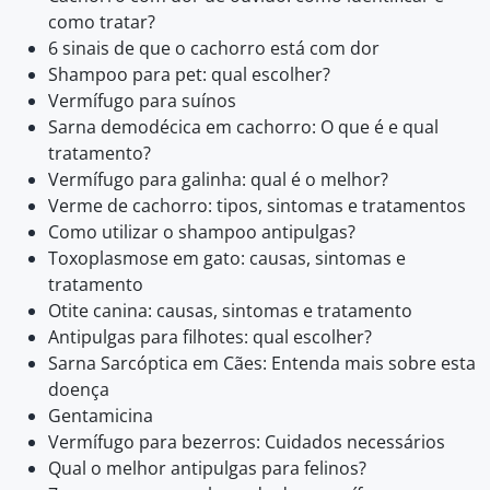
como tratar?
6 sinais de que o cachorro está com dor
Shampoo para pet: qual escolher?
Vermífugo para suínos
Sarna demodécica em cachorro: O que é e qual
tratamento?
Vermífugo para galinha: qual é o melhor?
Verme de cachorro: tipos, sintomas e tratamentos
Como utilizar o shampoo antipulgas?
Toxoplasmose em gato: causas, sintomas e
tratamento
Otite canina: causas, sintomas e tratamento
Antipulgas para filhotes: qual escolher?
Sarna Sarcóptica em Cães: Entenda mais sobre esta
doença
Gentamicina
Vermífugo para bezerros: Cuidados necessários
Qual o melhor antipulgas para felinos?