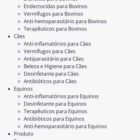
Endectocidas para Bovinos
Vermífugos para Bovinos
Anti-hemoparasitário para Bovinos
Terapêuticos para Bovinos
Cães
Anti-inflamatórios para Cães
Vermífugos para Cães
Antiparasitário para Cães
Beleza e Higiene para Cães
Desinfetante para Cães
Antibióticos para Cães
Equinos
Anti-inflamatórios para Equinos
Desinfetante para Equinos
Terapêuticos para Equinos
Antibióticos para Equinos
Anti-hemoparasitário para Equinos
Produto