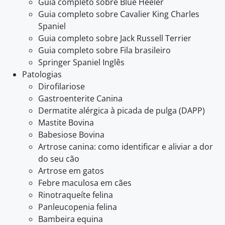
Guia completo sobre Blue Heeler
Guia completo sobre Cavalier King Charles
Spaniel
Guia completo sobre Jack Russell Terrier
Guia completo sobre Fila brasileiro
Springer Spaniel Inglês
Patologias
Dirofilariose
Gastroenterite Canina
Dermatite alérgica à picada de pulga (DAPP)
Mastite Bovina
Babesiose Bovina
Artrose canina: como identificar e aliviar a dor
do seu cão
Artrose em gatos
Febre maculosa em cães
Rinotraqueíte felina
Panleucopenia felina
Bambeira equina