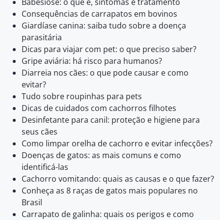
Babesiose: o que é, sintomas e tratamento
Consequências de carrapatos em bovinos
Giardíase canina: saiba tudo sobre a doença
parasitária
Dicas para viajar com pet: o que preciso saber?
Gripe aviária: há risco para humanos?
Diarreia nos cães: o que pode causar e como
evitar?
Tudo sobre roupinhas para pets
Dicas de cuidados com cachorros filhotes
Desinfetante para canil: proteção e higiene para
seus cães
Como limpar orelha de cachorro e evitar infecções?
Doenças de gatos: as mais comuns e como
identificá-las
Cachorro vomitando: quais as causas e o que fazer?
Conheça as 8 raças de gatos mais populares no
Brasil
Carrapato de galinha: quais os perigos e como