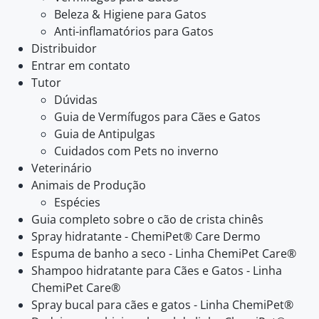
Beleza & Higiene para Gatos
Anti-inflamatórios para Gatos
Distribuidor
Entrar em contato
Tutor
Dúvidas
Guia de Vermífugos para Cães e Gatos
Guia de Antipulgas
Cuidados com Pets no inverno
Veterinário
Animais de Produção
Espécies
Guia completo sobre o cão de crista chinês
Spray hidratante - ChemiPet® Care Dermo
Espuma de banho a seco - Linha ChemiPet Care®
Shampoo hidratante para Cães e Gatos - Linha
ChemiPet Care®
Spray bucal para cães e gatos - Linha ChemiPet®