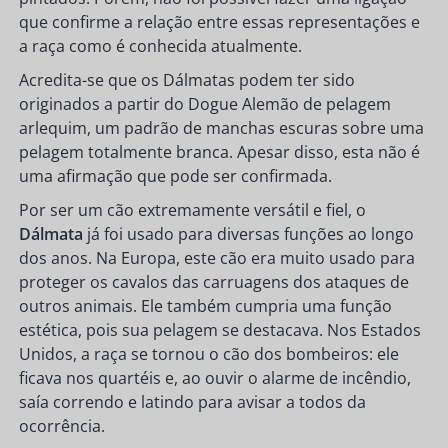
que confirme a relação entre essas representações e
a raça como é conhecida atualmente.
Acredita-se que os Dálmatas podem ter sido
originados a partir do Dogue Alemão de pelagem
arlequim, um padrão de manchas escuras sobre uma
pelagem totalmente branca. Apesar disso, esta não é
uma afirmação que pode ser confirmada.
Por ser um cão extremamente versátil e fiel, o
Dálmata
já foi usado para diversas funções ao longo
dos anos. Na Europa, este cão era muito usado para
proteger os cavalos das carruagens dos ataques de
outros animais. Ele também cumpria uma função
estética, pois sua pelagem se destacava. Nos Estados
Unidos, a raça se tornou o cão dos bombeiros: ele
ficava nos quartéis e, ao ouvir o alarme de incêndio,
saía correndo e latindo para avisar a todos da
ocorrência.