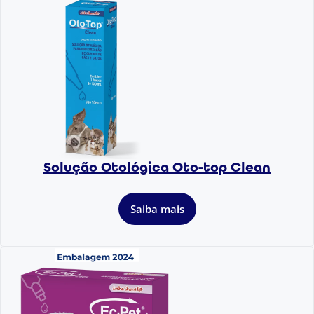
Solução Otológica Oto-top Clean
Saiba mais