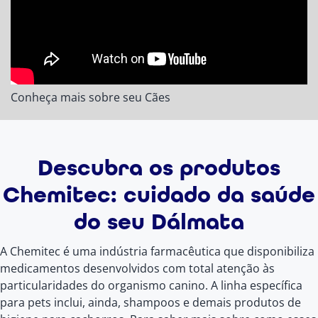
Conheça mais sobre seu Cães
Descubra os produtos
Chemitec: cuidado da saúde
do seu Dálmata
A Chemitec é uma indústria farmacêutica que disponibiliza
medicamentos desenvolvidos com total atenção às
particularidades do organismo canino. A linha específica
para pets inclui, ainda, shampoos e demais produtos de