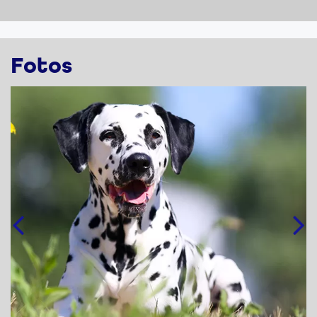
Fotos