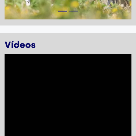
Vídeos