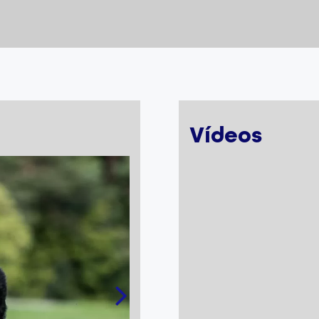
Vídeos