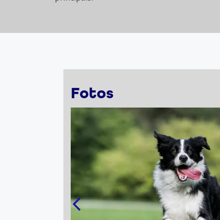
Fotos