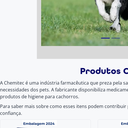
Produtos C
A Chemitec é uma indústria farmacêutica que preza pela saú
necessidades dos pets. A fabricante disponibiliza medica
produtos de higiene para cachorros.
Para saber mais sobre como esses itens podem contribuir
confiança.