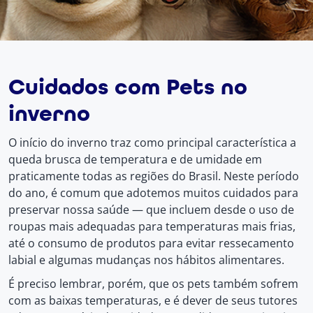
Cuidados com Pets no
inverno
O início do inverno traz como principal característica a
queda brusca de temperatura e de umidade em
praticamente todas as regiões do Brasil. Neste período
do ano, é comum que adotemos muitos cuidados para
preservar nossa saúde — que incluem desde o uso de
roupas mais adequadas para temperaturas mais frias,
até o consumo de produtos para evitar ressecamento
labial e algumas mudanças nos hábitos alimentares.
É preciso lembrar, porém, que os pets também sofrem
com as baixas temperaturas, e é dever de seus tutores