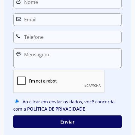
Ao clicar em enviar os dados, você concorda
com a
POLÍTICA DE PRIVACIDADE