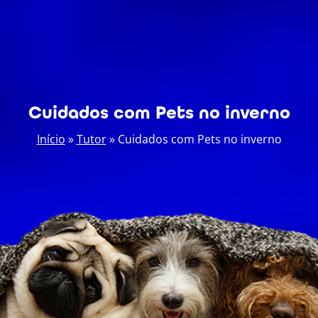
Cuidados com Pets no inverno
Início
»
Tutor
»
Cuidados com Pets no inverno