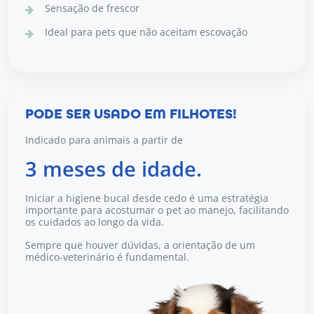
Sensação de frescor
Ideal para pets que não aceitam escovação
PODE SER USADO EM FILHOTES!
Indicado para animais a partir de
3 meses de idade.
Iniciar a higiene bucal desde cedo é uma estratégia
importante para acostumar o pet ao manejo, facilitando
os cuidados ao longo da vida.
Sempre que houver dúvidas, a orientação de um
médico-veterinário é fundamental.