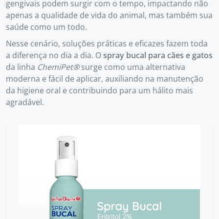
gengivais podem surgir com o tempo, impactando não
apenas a qualidade de vida do animal, mas também sua
saúde como um todo.
Nesse cenário, soluções práticas e eficazes fazem toda
a diferença no dia a dia. O
spray bucal para cães e gatos
da linha
ChemiPet®
surge como uma alternativa
moderna e fácil de aplicar, auxiliando na manutenção
da higiene oral e contribuindo para um hálito mais
agradável.