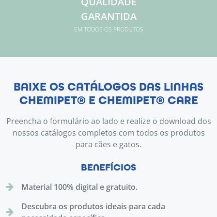
QUALIDADE
GARANTIDA
EM TODOS OS PRODUTOS
BAIXE OS CATÁLOGOS DAS LINHAS
CHEMIPET® E CHEMIPET® CARE
Preencha o formulário ao lado e realize o download dos
nossos catálogos completos com todos os produtos
para cães e gatos.
BENEFÍCIOS
Material 100% digital e gratuito.
Descubra os produtos ideais para cada