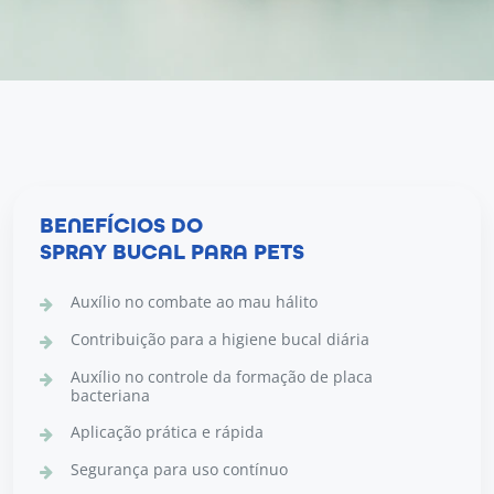
BENEFÍCIOS DO
SPRAY BUCAL PARA PETS
Auxílio no combate ao mau hálito
Contribuição para a higiene bucal diária
Auxílio no controle da formação de placa
bacteriana
Aplicação prática e rápida
Segurança para uso contínuo