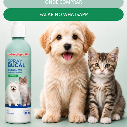
ONDE COMPRAR
FALAR NO WHATSAPP