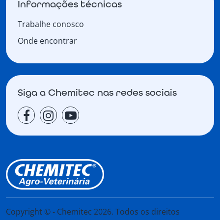
Informações técnicas
Trabalhe conosco
Onde encontrar
Siga a Chemitec nas redes sociais
Copyright © - Chemitec 2026. Todos os direitos