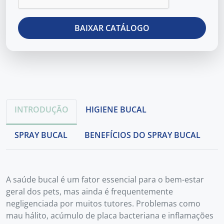
INTRODUÇÃO
HIGIENE BUCAL
SPRAY BUCAL
BENEFÍCIOS DO SPRAY BUCAL
A saúde bucal é um fator essencial para o bem-estar
geral dos pets, mas ainda é frequentemente
negligenciada por muitos tutores. Problemas como
mau hálito, acúmulo de placa bacteriana e inflamações