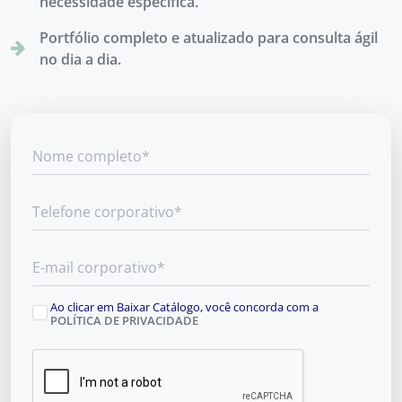
necessidade específica.
Portfólio completo e atualizado para consulta ágil
no dia a dia.
Ao clicar em Baixar Catálogo, você concorda com a
POLÍTICA DE PRIVACIDADE