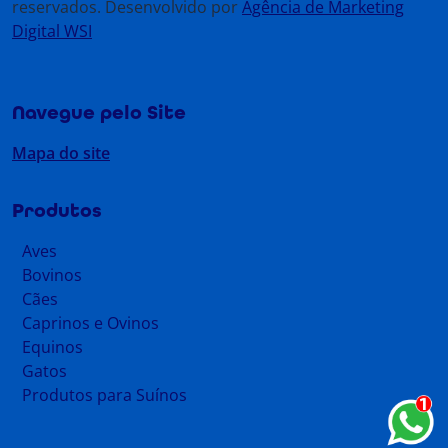
reservados. Desenvolvido por
Agência de Marketing
Digital WSI
Navegue pelo Site
Mapa do site
Produtos
Aves
Bovinos
Cães
Caprinos e Ovinos
Equinos
Gatos
Produtos para Suínos