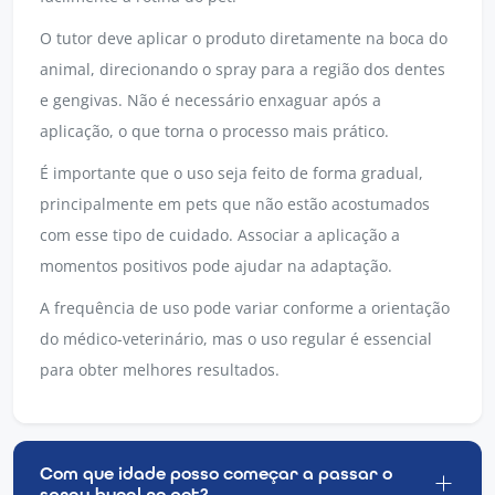
O tutor deve aplicar o produto diretamente na boca do
animal, direcionando o spray para a região dos dentes
e gengivas. Não é necessário enxaguar após a
aplicação, o que torna o processo mais prático.
É importante que o uso seja feito de forma gradual,
principalmente em pets que não estão acostumados
com esse tipo de cuidado. Associar a aplicação a
momentos positivos pode ajudar na adaptação.
A frequência de uso pode variar conforme a orientação
do médico-veterinário, mas o uso regular é essencial
para obter melhores resultados.
Com que idade posso começar a passar o
spray bucal no pet?