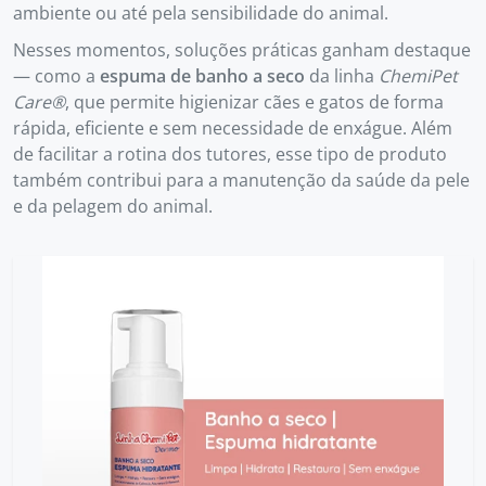
ambiente ou até pela sensibilidade do animal.
Nesses momentos, soluções práticas ganham destaque
— como a
espuma de banho a seco
da linha
ChemiPet
Care®
, que permite higienizar cães e gatos de forma
rápida, eficiente e sem necessidade de enxágue. Além
de facilitar a rotina dos tutores, esse tipo de produto
também contribui para a manutenção da saúde da pele
e da pelagem do animal.