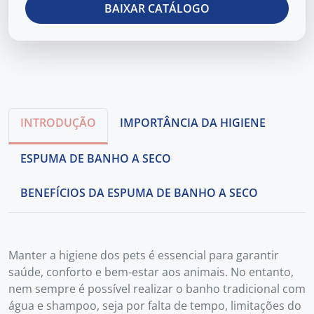
INTRODUÇÃO
IMPORTÂNCIA DA HIGIENE
ESPUMA DE BANHO A SECO
BENEFÍCIOS DA ESPUMA DE BANHO A SECO
Manter a higiene dos pets é essencial para garantir
saúde, conforto e bem-estar aos animais. No entanto,
nem sempre é possível realizar o banho tradicional com
água e shampoo, seja por falta de tempo, limitações do