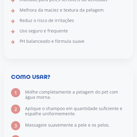
Melhora da maciez e textura da pelagem
Reduz o risco de irritações
Uso seguro e frequente
PH balanceado e fórmula suave
COMO USAR?
Molhe completamente a pelagem do pet com
1
água morna.
Aplique o shampoo em quantidade suficiente e
2
espalhe uniformemente.
Massageie suavemente a pele e os pelos.
3