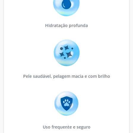
Hidratação profunda
Pele saudável, pelagem macia e com brilho
Uso frequente e seguro