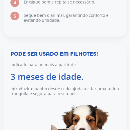
Enxágue bem e repita se necessário.
4
Seque bem o animal, garantindo conforto e
5
evitando umidade.
PODE SER USADO EM FILHOTES!
Indicado para animais a partir de
3 meses de idade.
Introduzir o banho desde cedo ajuda a criar uma rotina
tranquila e segura para o seu pet.