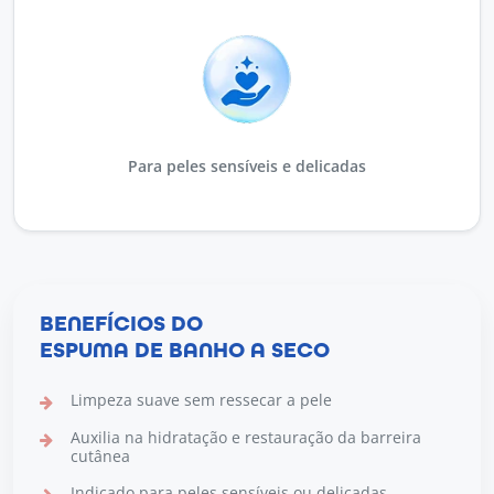
Para peles sensíveis e delicadas
BENEFÍCIOS DO
ESPUMA DE BANHO A SECO
Limpeza suave sem ressecar a pele
Auxilia na hidratação e restauração da barreira
cutânea
Indicado para peles sensíveis ou delicadas