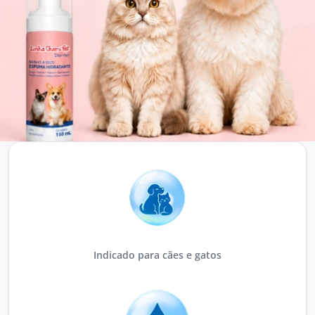
Indicado para cães e gatos