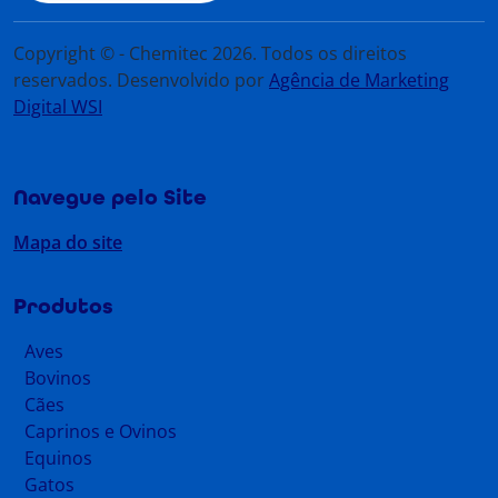
Copyright © - Chemitec 2026. Todos os direitos
reservados. Desenvolvido por
Agência de Marketing
Digital WSI
Navegue pelo Site
Mapa do site
Produtos
Aves
Bovinos
Cães
Caprinos e Ovinos
Equinos
Gatos