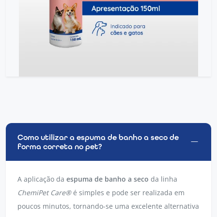
Como utilizar a espuma de banho a seco de
forma correta no pet?
A aplicação da
espuma de banho a seco
da linha
ChemiPet Care®
é simples e pode ser realizada em
poucos minutos, tornando-se uma excelente alternativa