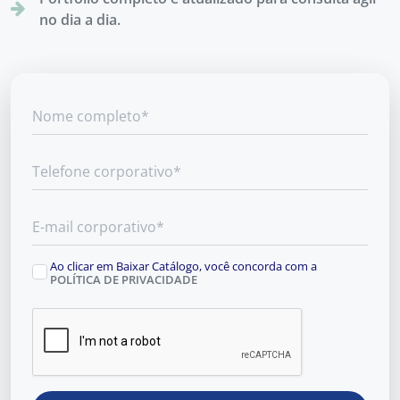
no dia a dia.
Ao clicar em Baixar Catálogo, você concorda com a
POLÍTICA DE PRIVACIDADE