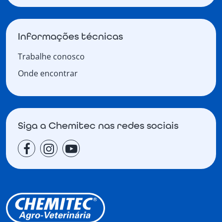
Informações técnicas
Trabalhe conosco
Onde encontrar
Siga a Chemitec nas redes sociais