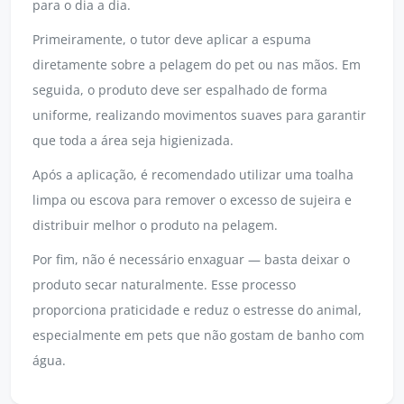
para o dia a dia.
Primeiramente, o tutor deve aplicar a espuma
diretamente sobre a pelagem do pet ou nas mãos. Em
seguida, o produto deve ser espalhado de forma
uniforme, realizando movimentos suaves para garantir
que toda a área seja higienizada.
Após a aplicação, é recomendado utilizar uma toalha
limpa ou escova para remover o excesso de sujeira e
distribuir melhor o produto na pelagem.
Por fim, não é necessário enxaguar — basta deixar o
produto secar naturalmente. Esse processo
proporciona praticidade e reduz o estresse do animal,
especialmente em pets que não gostam de banho com
água.