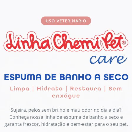
USO VETERINÁRIO
ESPUMA DE BANHO A SECO
Limpa | Hidrata | Restaura | Sem
enxágue
Sujeira, pelos sem brilho e mau odor no dia a dia?
Conheça nossa linha de espuma de banho a seco e
garanta frescor, hidratação e bem-estar para o seu pet.