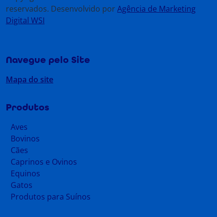
reservados. Desenvolvido por
Agência de Marketing
Digital WSI
Navegue pelo Site
Mapa do site
Produtos
Aves
Bovinos
Cães
Caprinos e Ovinos
Equinos
Gatos
Produtos para Suínos