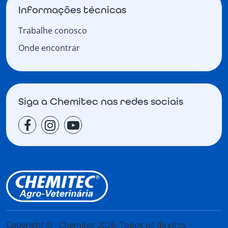
Informações técnicas
Trabalhe conosco
Onde encontrar
Siga a Chemitec nas redes sociais
Copyright © - Chemitec 2026. Todos os direitos