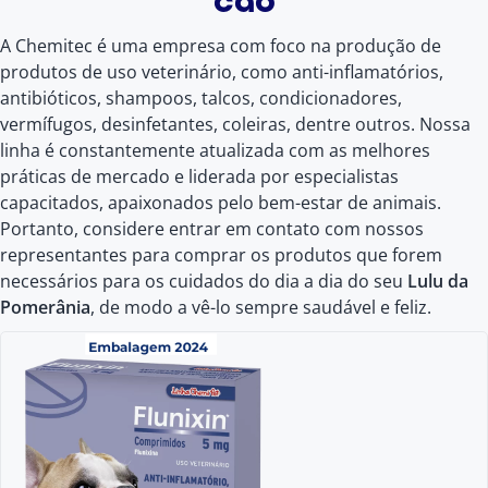
cão
A Chemitec é uma empresa com foco na produção de
produtos de uso veterinário, como anti-inflamatórios,
antibióticos, shampoos, talcos, condicionadores,
vermífugos, desinfetantes, coleiras, dentre outros. Nossa
linha é constantemente atualizada com as melhores
práticas de mercado e liderada por especialistas
capacitados, apaixonados pelo bem-estar de animais.
Portanto, considere entrar em contato com nossos
representantes para comprar os produtos que forem
necessários para os cuidados do dia a dia do seu
Lulu da
Pomerânia
, de modo a vê-lo sempre saudável e feliz.