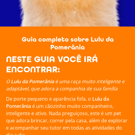
Guia completo sobre Lulu da
Pomerânia
NESTE GUIA VOCÊ IRÁ
ENCONTRAR:
O
Lulu da Pomerânia
é uma raça muito inteligente e
adaptável, que adora a companhia de sua família
De porte pequeno e aparência fofa, o
Lulu da
Pomerânia
é um cãozinho muito companheiro,
inteligente e ativo. Nada preguiçoso, este é um pet
que adora brincar, correr pela casa, além de explorar
e acompanhar seu tutor em todas as atividades do