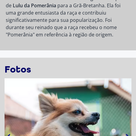
de
Lulu da Pomerânia
para a Grã-Bretanha. Ela foi
uma grande entusiasta da raça e contribuiu
significativamente para sua popularização. Foi
durante seu reinado que a raça recebeu o nome
"Pomerânia" em referência à região de origem.
Fotos