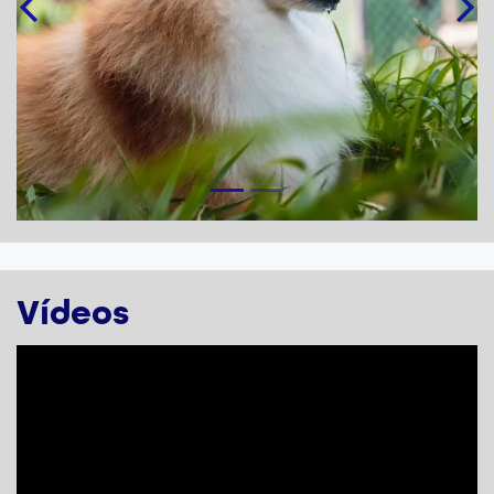
Vídeos