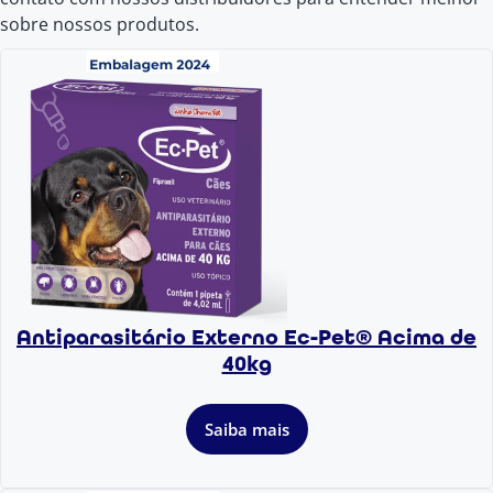
sobre nossos produtos.
Antiparasitário Externo Ec-Pet® Acima de
40kg
Saiba mais