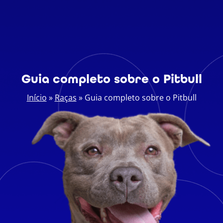
Guia completo sobre o Pitbull
Início
»
Raças
»
Guia completo sobre o Pitbull