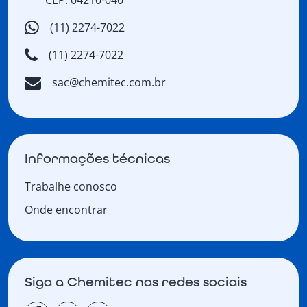
CEP: 04210-040
(11) 2274-7022
(11) 2274-7022
sac@chemitec.com.br
Informações técnicas
Trabalhe conosco
Onde encontrar
Siga a Chemitec nas redes sociais