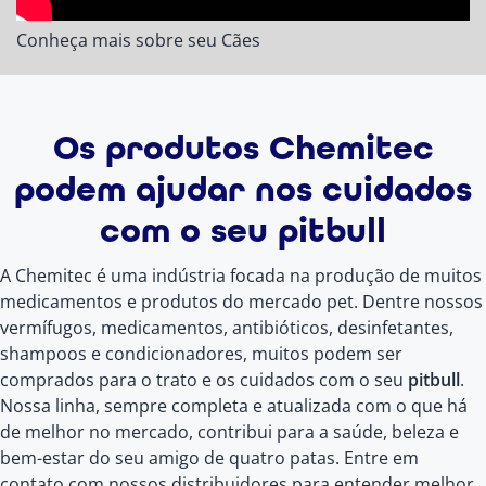
Conheça mais sobre seu Cães
Os produtos Chemitec
podem ajudar nos cuidados
com o seu pitbull
A Chemitec é uma indústria focada na produção de muitos
medicamentos e produtos do mercado pet. Dentre nossos
vermífugos, medicamentos, antibióticos, desinfetantes,
shampoos e condicionadores, muitos podem ser
comprados para o trato e os cuidados com o seu
pitbull
.
Nossa linha, sempre completa e atualizada com o que há
de melhor no mercado, contribui para a saúde, beleza e
bem-estar do seu amigo de quatro patas. Entre em
contato com nossos distribuidores para entender melhor