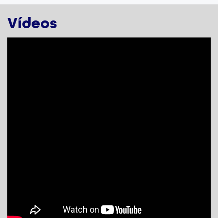
Vídeos