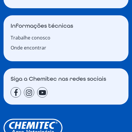
Informações técnicas
Trabalhe conosco
Onde encontrar
Siga a Chemitec nas redes sociais