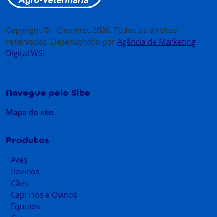
Copyright © - Chemitec 2026. Todos os direitos
reservados. Desenvolvido por
Agência de Marketing
Digital WSI
Navegue pelo Site
Mapa do site
Produtos
Aves
Bovinos
Cães
Caprinos e Ovinos
Equinos