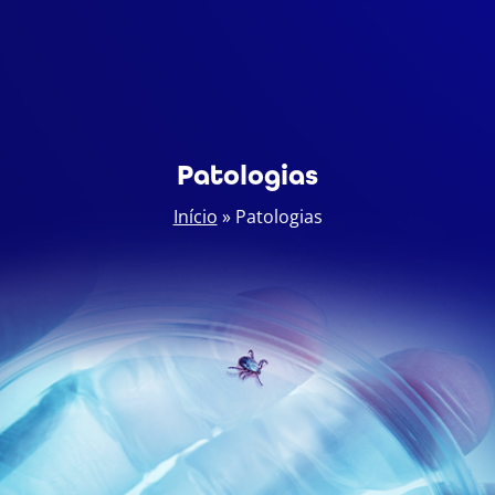
Patologias
Início
»
Patologias