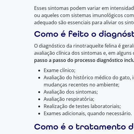
Esses sintomas podem variar em intensidade
ou aqueles com sistemas imunológicos com
adequado são essenciais para aliviar os si
Como é feito o diagnós
O diagnóstico da rinotraqueíte felina é ger
avaliação clínica dos sintomas e, em alguns
passo a passo do processo diagnóstico inclu
Exame clínico;
Avaliação do histórico médico do gato, 
mudanças recentes no ambiente;
Avaliação dos sintomas;
Avaliação respiratória;
Realização de testes laboratoriais;
Exames adicionais, quando necessário.
Como é o tratamento da