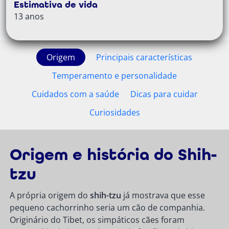
Estimativa de vida
13 anos
Origem
Principais características
Temperamento e personalidade
Cuidados com a saúde
Dicas para cuidar
Curiosidades
Origem e história do Shih-
tzu
A própria origem do
shih-tzu
já mostrava que esse
pequeno cachorrinho seria um cão de companhia.
Originário do Tibet, os simpáticos cães foram