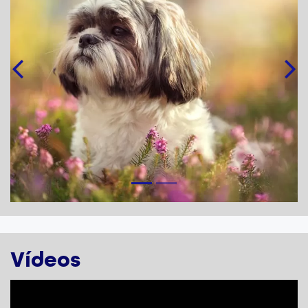
Vídeos