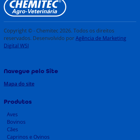
Copyright © - Chemitec 2026. Todos os direitos
reservados. Desenvolvido por
Agência de Marketing
Digital WSI
Navegue pelo Site
Mapa do site
Produtos
Aves
Bovinos
Cães
Caprinos e Ovinos