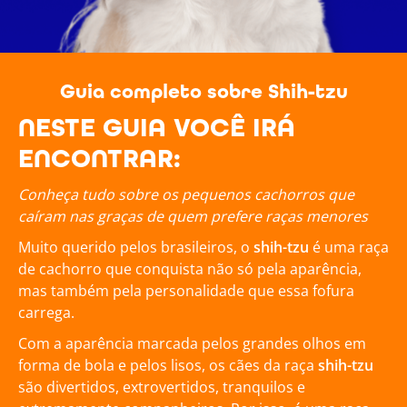
Guia completo sobre Shih-tzu
NESTE GUIA VOCÊ IRÁ
ENCONTRAR:
Conheça tudo sobre os pequenos cachorros que
caíram nas graças de quem prefere raças menores
Muito querido pelos brasileiros, o
shih-tzu
é uma raça
de cachorro que conquista não só pela aparência,
mas também pela personalidade que essa fofura
carrega.
Com a aparência marcada pelos grandes olhos em
forma de bola e pelos lisos, os cães da raça
shih-tzu
são divertidos, extrovertidos, tranquilos e