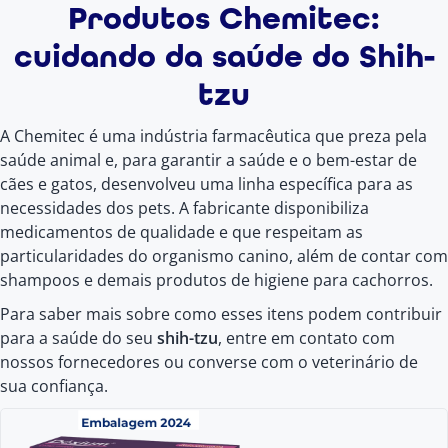
Produtos Chemitec:
cuidando da saúde do Shih-
tzu
A Chemitec é uma indústria farmacêutica que preza pela
saúde animal e, para garantir a saúde e o bem-estar de
cães e gatos, desenvolveu uma linha específica para as
necessidades dos pets. A fabricante disponibiliza
medicamentos de qualidade e que respeitam as
particularidades do organismo canino, além de contar com
shampoos e demais produtos de higiene para cachorros.
Para saber mais sobre como esses itens podem contribuir
para a saúde do seu
shih-tzu
, entre em contato com
nossos fornecedores ou converse com o veterinário de
sua confiança.