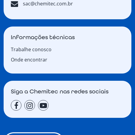
sac@chemitec.com.br
Informações técnicas
Trabalhe conosco
Onde encontrar
Siga a Chemitec nas redes sociais