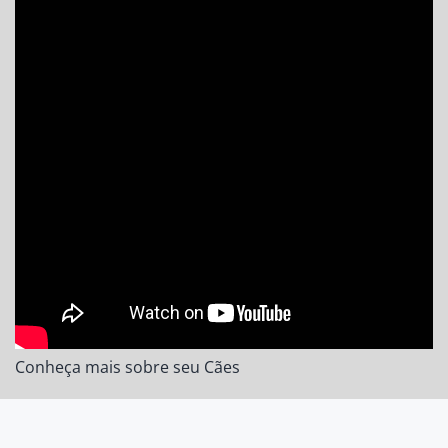
Conheça mais sobre seu Cães