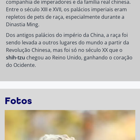
companhia de imperadores e da família real chinesa.
Entre o século XIII e XVII, os palácios imperiais eram
repletos de pets de raça, especialmente durante a
Dinastia Ming.
Dos antigos palácios do império da China, a raça foi
sendo levada a outros lugares do mundo a partir da
Revolução Chinesa, mas foi só no século XX que o
shih-tzu
chegou ao Reino Unido, ganhando o coração
do Ocidente.
Fotos