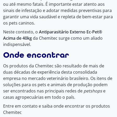
ou até mesmo fatais. É importante estar atento aos
sinais de infestação e adotar medidas preventivas para
garantir uma vida saudável e repleta de bem-estar para
os pets caninos.
Neste contexto, o
Antiparasitário Externo Ec-Pet®
Acima de 40kg
da Chemitec surge como um aliado
indispensável.
Onde encontrar
Os produtos da Chemitec são resultado de mais de
duas décadas de experiência desta consolidada
empresa no mercado veterinário brasileiro. Os itens de
soluções para os pets e animais de produção podem
ser encontrados nas principais redes de
petshops
e
casas agropecuárias em todo o país.
Entre em contato e saiba onde encontrar os produtos
Chemitec