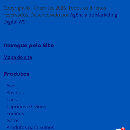
Copyright © - Chemitec 2026. Todos os direitos
reservados. Desenvolvido por
Agência de Marketing
Digital WSI
Navegue pelo Site
Mapa do site
Produtos
Aves
Bovinos
Cães
Caprinos e Ovinos
Equinos
Gatos
Produtos para Suínos