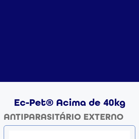
Ec-Pet® Acima de 40kg
ANTIPARASITÁRIO EXTERNO