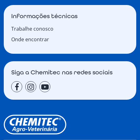
Informações técnicas
Trabalhe conosco
Onde encontrar
Siga a Chemitec nas redes sociais