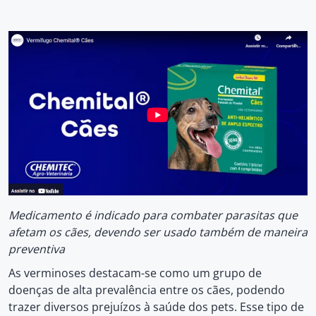
Medicamento é indicado para combater parasitas que
afetam os cães, devendo ser usado também de maneira
preventiva
As verminoses destacam-se como um grupo de
doenças de alta prevalência entre os cães, podendo
trazer diversos prejuízos à saúde dos pets. Esse tipo de