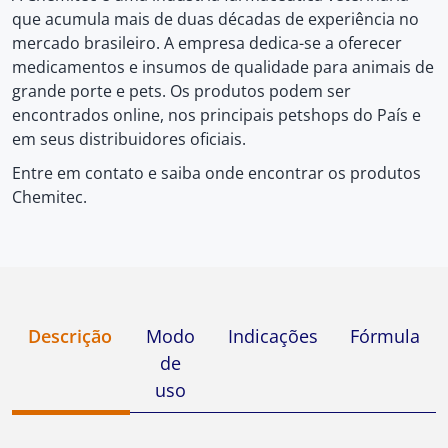
que acumula mais de duas décadas de experiência no
mercado brasileiro. A empresa dedica-se a oferecer
medicamentos e insumos de qualidade para animais de
grande porte e pets. Os produtos podem ser
encontrados online, nos principais petshops do País e
em seus distribuidores oficiais.
Entre em contato e saiba onde encontrar os produtos
Chemitec.
Descrição
Modo
Indicações
Fórmula
de
uso