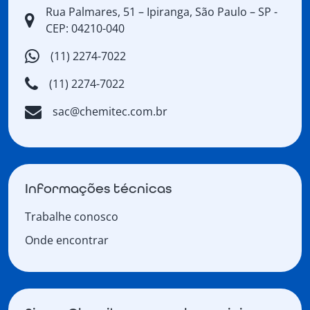
Rua Palmares, 51 – Ipiranga, São Paulo – SP -
CEP: 04210-040
(11) 2274-7022
(11) 2274-7022
sac@chemitec.com.br
Informações técnicas
Trabalhe conosco
Onde encontrar