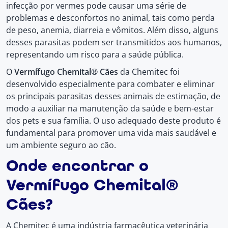
infecção por vermes pode causar uma série de
problemas e desconfortos no animal, tais como perda
de peso, anemia, diarreia e vômitos. Além disso, alguns
desses parasitas podem ser transmitidos aos humanos,
representando um risco para a saúde pública.
O
Vermífugo Chemital® Cães
da Chemitec foi
desenvolvido especialmente para combater e eliminar
os principais parasitas desses animais de estimação, de
modo a auxiliar na manutenção da saúde e bem-estar
dos pets e sua família. O uso adequado deste produto é
fundamental para promover uma vida mais saudável e
um ambiente seguro ao cão.
Onde encontrar o
Vermífugo Chemital®
Cães?
A Chemitec é uma indústria farmacêutica veterinária