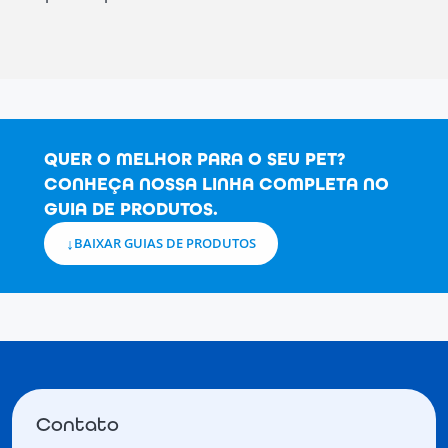
QUER O MELHOR PARA O SEU PET?
CONHEÇA NOSSA LINHA COMPLETA NO
GUIA DE PRODUTOS.
BAIXAR GUIAS DE PRODUTOS
Contato