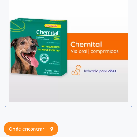
Onde encontrar