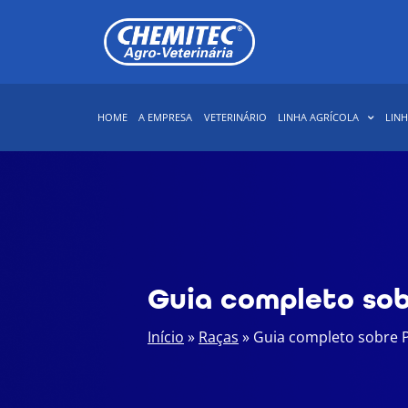
LINHA AGRÍCOLA
LINH
HOME
A EMPRESA
VETERINÁRIO
Guia completo sob
Início
»
Raças
»
Guia completo sobre 