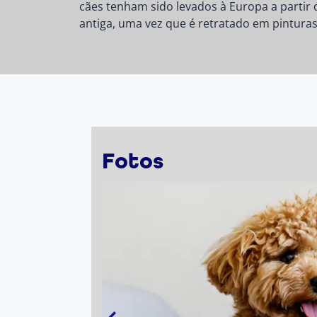
cães tenham sido levados à Europa a partir
antiga, uma vez que é retratado em pinturas
Fotos