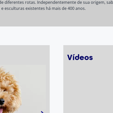
 de diferentes rotas. Independentemente de sua origem, sa
 e esculturas existentes há mais de 400 anos.
Vídeos