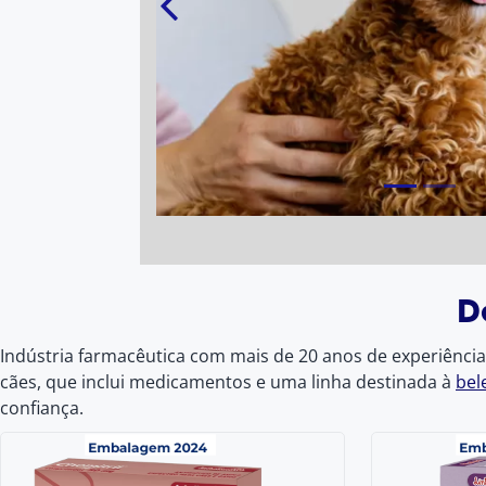
D
Indústria farmacêutica com mais de 20 anos de experiênci
cães, que inclui medicamentos e uma linha destinada à
bel
confiança.