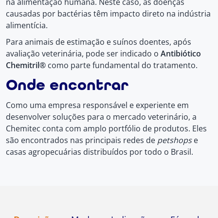
na alimentação humana. Neste caso, as doenças
causadas por bactérias têm impacto direto na indústria
alimentícia.
Para animais de estimação e suínos doentes, após
avaliação veterinária, pode ser indicado o
Antibiótico
Chemitril®
como parte fundamental do tratamento.
Onde encontrar
Como uma empresa responsável e experiente em
desenvolver soluções para o mercado veterinário, a
Chemitec conta com amplo portfólio de produtos. Eles
são encontrados nas principais redes de
petshops
e
casas agropecuárias distribuídos por todo o Brasil.