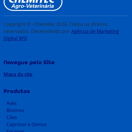
Copyright © - Chemitec 2026. Todos os direitos
reservados. Desenvolvido por
Agência de Marketing
Digital WSI
Navegue pelo Site
Mapa do site
Produtos
Aves
Bovinos
Cães
Caprinos e Ovinos
Equinos