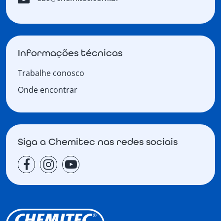
Informações técnicas
Trabalhe conosco
Onde encontrar
Siga a Chemitec nas redes sociais