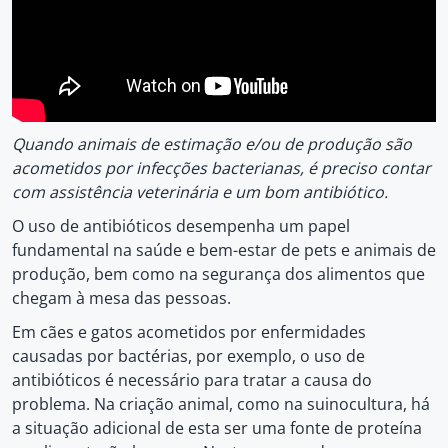
Quando animais de estimação e/ou de produção são
acometidos por infecções bacterianas, é preciso contar
com assistência veterinária e um bom antibiótico.
O uso de antibióticos desempenha um papel
fundamental na saúde e bem-estar de pets e animais de
produção, bem como na segurança dos alimentos que
chegam à mesa das pessoas.
Em cães e gatos acometidos por enfermidades
causadas por bactérias, por exemplo, o uso de
antibióticos é necessário para tratar a causa do
problema. Na criação animal, como na suinocultura, há
a situação adicional de esta ser uma fonte de proteína