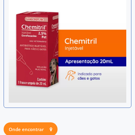
Onde encontrar