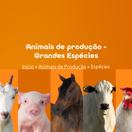
Animais de produção -
Grandes Espécies
Início
»
Animais de Produção
»
Espécies