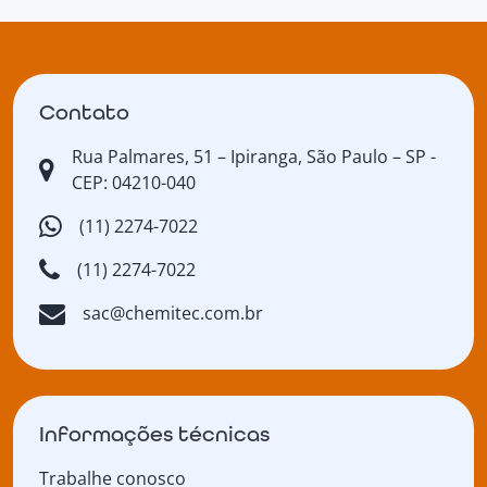
Contato
Rua Palmares, 51 – Ipiranga, São Paulo – SP -
CEP: 04210-040
(11) 2274-7022
(11) 2274-7022
sac@chemitec.com.br
Informações técnicas
Trabalhe conosco