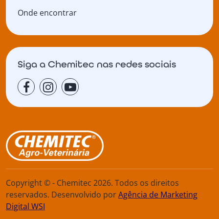
Onde encontrar
Siga a Chemitec nas redes sociais
Copyright © - Chemitec 2026. Todos os direitos
reservados. Desenvolvido por
Agência de Marketing
Digital WSI