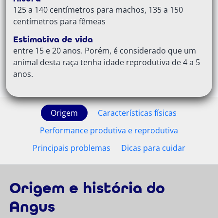
125 a 140 centímetros para machos, 135 a 150
centímetros para fêmeas
Estimativa de vida
entre 15 e 20 anos. Porém, é considerado que um
animal desta raça tenha idade reprodutiva de 4 a 5
anos.
Origem
Características físicas
Performance produtiva e reprodutiva
Principais problemas
Dicas para cuidar
Origem e história do
Angus