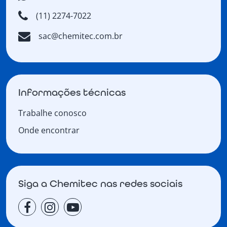
(11) 2274-7022
sac@chemitec.com.br
Informações técnicas
Trabalhe conosco
Onde encontrar
Siga a Chemitec nas redes sociais