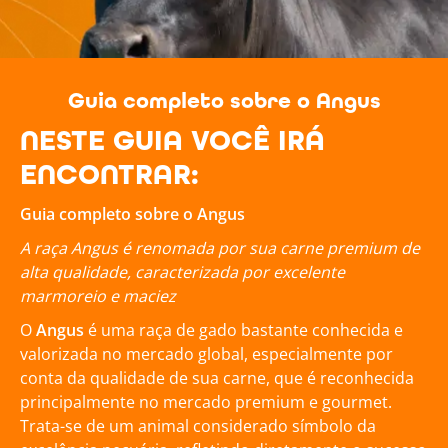
Guia completo sobre o Angus
NESTE GUIA VOCÊ IRÁ
ENCONTRAR:
Guia completo sobre o Angus
A raça Angus é renomada por sua carne premium de
alta qualidade, caracterizada por excelente
marmoreio e maciez
O
Angus
é uma raça de gado bastante conhecida e
valorizada no mercado global, especialmente por
conta da qualidade de sua carne, que é reconhecida
principalmente no mercado premium e gourmet.
Trata-se de um animal considerado símbolo da