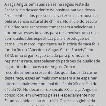
A raça Angus tem suas raízes na região leste da
Escócia, e é descendente de bovinos nativos dessa
área, conhecidos por suas características robustas e
pela ausência natural de chifres. No início do século
XIX, criadores escoceses começaram a selecionar e
aprimorar esses bovinos para desenvolver uma raça
com qualidades específicas para a produção de
carne. Um marco importante na história da raça foi a
fundação do "Aberdeen-Angus Cattle Society", em
1842, uma organização criada para promover e
registrar a raça, estabelecendo padrões de qualidade
e garantindo a pureza do Angus. Com o
reconhecimento crescente das qualidades da carne
desta raça, esses animais começaram a se espalhar
internacionalmente no final do século XIX e início do
século XX. No decorrer do século XX, a raça Angus se
consolidou em diversos países, especialmente nos
Estados Unidos e na Austrália. O sucesso global da