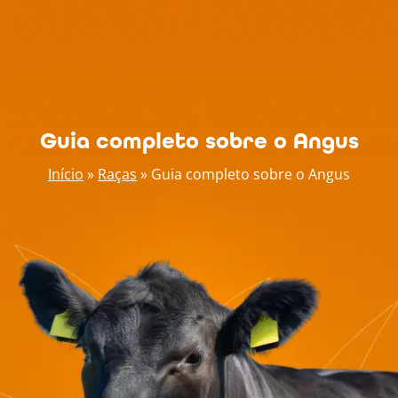
Guia completo sobre o Angus
Início
»
Raças
»
Guia completo sobre o Angus