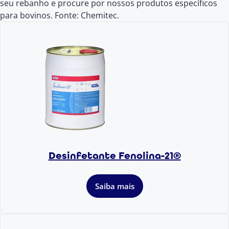
seu rebanho e procure por nossos produtos específicos
para bovinos. Fonte: Chemitec.
Desinfetante Fenolina-21®
Saiba mais