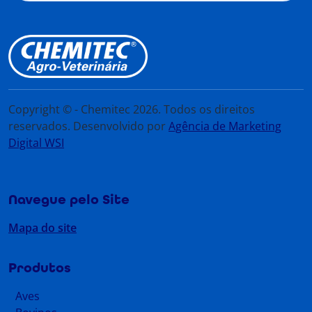
Copyright © - Chemitec 2026. Todos os direitos
reservados. Desenvolvido por
Agência de Marketing
Digital WSI
Navegue pelo Site
Mapa do site
Produtos
Aves