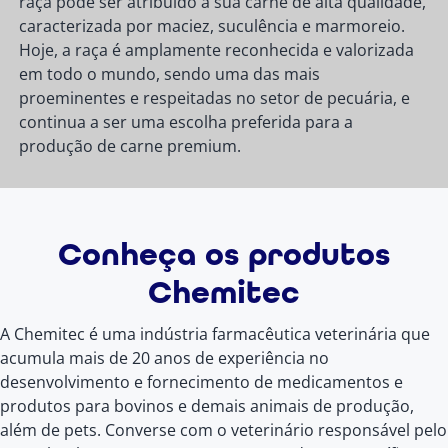
raça pode ser atribuído à sua carne de alta qualidade,
caracterizada por maciez, suculência e marmoreio.
Hoje, a raça é amplamente reconhecida e valorizada
em todo o mundo, sendo uma das mais
proeminentes e respeitadas no setor de pecuária, e
continua a ser uma escolha preferida para a
produção de carne premium.
Conheça os produtos
Chemitec
A Chemitec é uma indústria farmacêutica veterinária que
acumula mais de 20 anos de experiência no
desenvolvimento e fornecimento de medicamentos e
produtos para bovinos e demais animais de produção,
além de pets. Converse com o veterinário responsável pelo