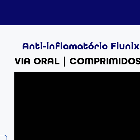
Anti-inflamatório Fluni
VIA ORAL | COMPRIMIDO