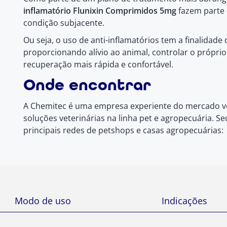
inflamatório Flunixin Comprimidos 5mg
fazem parte
condição subjacente.
Ou seja, o uso de anti-inflamatórios tem a finalidade 
proporcionando alívio ao animal, controlar o própr
recuperação mais rápida e confortável.
Onde encontrar
A Chemitec é uma empresa experiente do mercado ve
soluções veterinárias na linha pet e agropecuária. 
principais redes de petshops e casas agropecuárias:
Modo de uso
Indicações