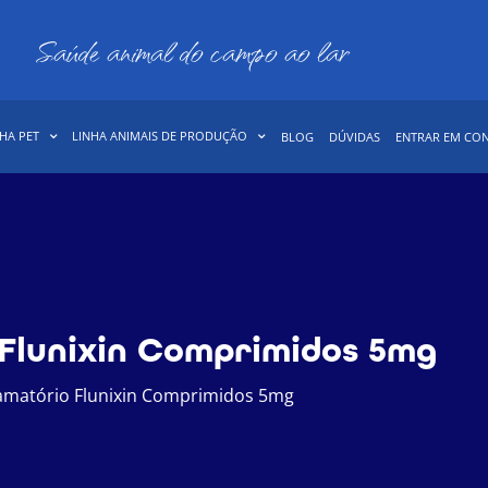
Saúde animal do campo ao lar
HA PET
LINHA ANIMAIS DE PRODUÇÃO
BLOG
DÚVIDAS
ENTRAR EM CO
 Flunixin Comprimidos 5mg
lamatório Flunixin Comprimidos 5mg