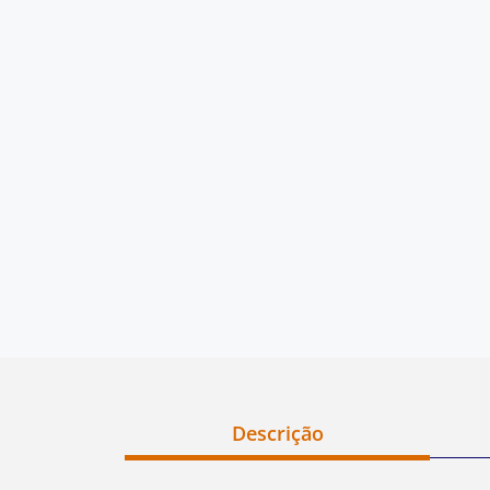
Descrição