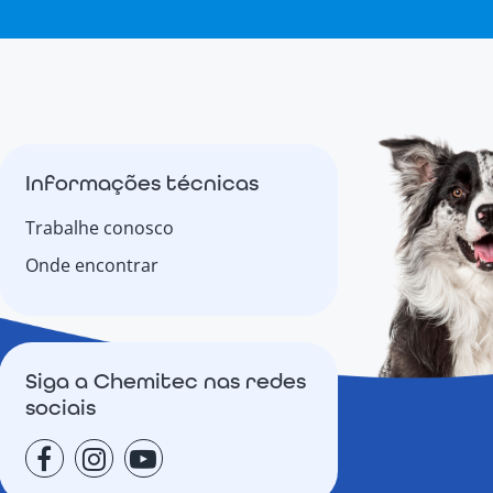
Informações técnicas
Trabalhe conosco
Onde encontrar
Siga a Chemitec nas redes
sociais