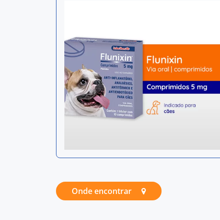
Onde encontrar