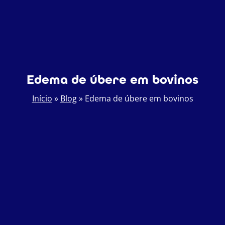
Edema de úbere em bovinos
Início
»
Blog
»
Edema de úbere em bovinos