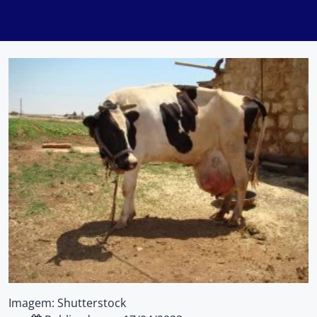
Imagem: Shutterstock