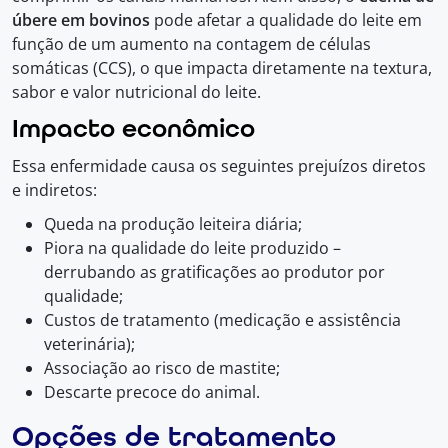
úbere em bovinos
pode afetar a qualidade do leite em
função de um aumento na contagem de células
somáticas (CCS), o que impacta diretamente na textura,
sabor e valor nutricional do leite.
Impacto econômico
Essa enfermidade causa os seguintes prejuízos diretos
e indiretos:
Queda na produção leiteira diária;
Piora na qualidade do leite produzido –
derrubando as gratificações ao produtor por
qualidade;
Custos de tratamento (medicação e assistência
veterinária);
Associação ao risco de mastite;
Descarte precoce do animal.
Opções de tratamento