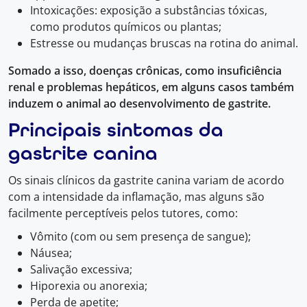
Intoxicações: exposição a substâncias tóxicas,
como produtos químicos ou plantas;
Estresse ou mudanças bruscas na rotina do animal.
Somado a isso, doenças crônicas, como insuficiência
renal e problemas hepáticos, em alguns casos também
induzem o animal ao desenvolvimento de gastrite.
Principais sintomas da
gastrite canina
Os sinais clínicos da gastrite canina variam de acordo
com a intensidade da inflamação, mas alguns são
facilmente perceptíveis pelos tutores, como:
Vômito (com ou sem presença de sangue);
Náusea;
Salivação excessiva;
Hiporexia ou anorexia;
Perda de apetite;