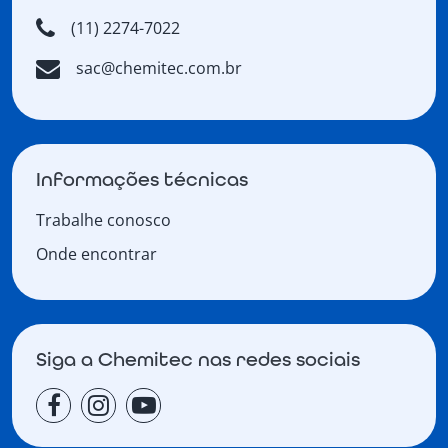
(11) 2274-7022
sac@chemitec.com.br
Informações técnicas
Trabalhe conosco
Onde encontrar
Siga a Chemitec nas redes sociais