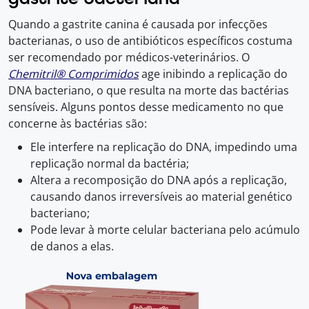
Quando a gastrite canina é causada por infecções
bacterianas, o uso de antibióticos específicos costuma
ser recomendado por médicos-veterinários. O
Chemitril® Comprimidos
age inibindo a replicação do
DNA bacteriano, o que resulta na morte das bactérias
sensíveis. Alguns pontos desse medicamento no que
concerne às bactérias são:
Ele interfere na replicação do DNA, impedindo uma
replicação normal da bactéria;
Altera a recomposição do DNA após a replicação,
causando danos irreversíveis ao material genético
bacteriano;
Pode levar à morte celular bacteriana pelo acúmulo
de danos a elas.