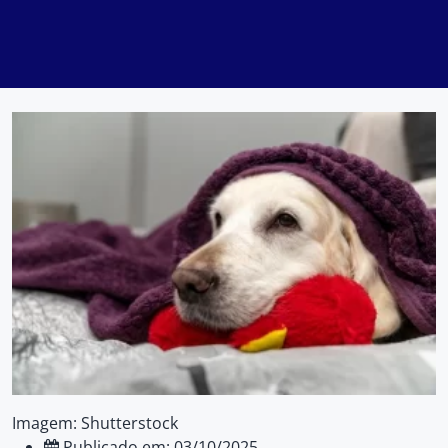
Imagem: Shutterstock
Publicado em: 03/10/2025