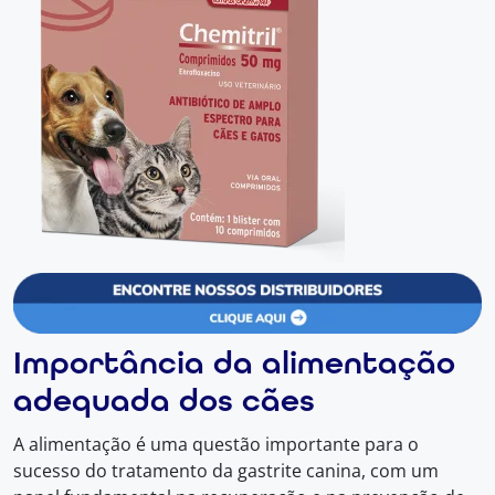
Importância da alimentação
adequada dos cães
A alimentação é uma questão importante para o
sucesso do tratamento da gastrite canina, com um