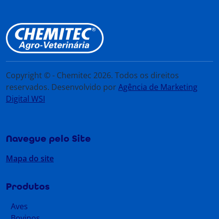
Copyright © - Chemitec 2026. Todos os direitos
reservados. Desenvolvido por
Agência de Marketing
Digital WSI
Navegue pelo Site
Mapa do site
Produtos
Aves
Bovinos