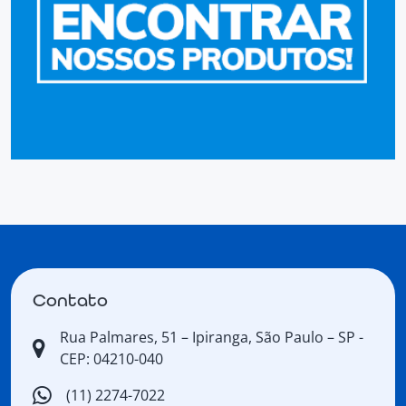
Contato
Rua Palmares, 51 – Ipiranga, São Paulo – SP -
CEP: 04210-040
(11) 2274-7022