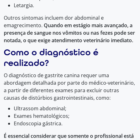
Letargia.
Outros sintomas incluem dor abdominal e
emagrecimento.
Quando em estágio mais avançado, a
presença de sangue nos vômitos ou nas fezes pode ser
notada, o que exige atendimento veterinário imediato.
Como o diagnóstico é
realizado?
O diagnóstico de gastrite canina requer uma
abordagem detalhada por parte do médico-veterinário,
a partir de diferentes exames para excluir outras
causas de distúrbios gastrointestinais, como:
Ultrassom abdominal;
Exames hematológicos;
Endoscopia gástrica.
É essencial considerar que somente o profissional está