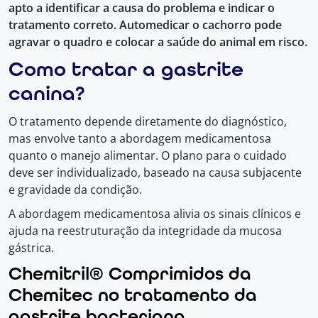
apto a identificar a causa do problema e indicar o
tratamento correto. Automedicar o cachorro pode
agravar o quadro e colocar a saúde do animal em risco.
Como tratar a gastrite
canina?
O tratamento depende diretamente do diagnóstico,
mas envolve tanto a abordagem medicamentosa
quanto o manejo alimentar. O plano para o cuidado
deve ser individualizado, baseado na causa subjacente
e gravidade da condição.
A abordagem medicamentosa alivia os sinais clínicos e
ajuda na reestruturação da integridade da mucosa
gástrica.
Chemitril® Comprimidos da
Chemitec no tratamento da
gastrite bacteriana