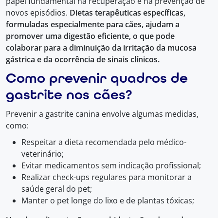
papel fundamental na recuperação e na prevenção de
novos episódios.
Dietas terapêuticas específicas,
formuladas especialmente para cães, ajudam a
promover uma digestão eficiente, o que pode
colaborar para a diminuição da irritação da mucosa
gástrica e da ocorrência de sinais clínicos.
Como prevenir quadros de
gastrite nos cães?
Prevenir a gastrite canina envolve algumas medidas,
como:
Respeitar a dieta recomendada pelo médico-
veterinário;
Evitar medicamentos sem indicação profissional;
Realizar check-ups regulares para monitorar a
saúde geral do pet;
Manter o pet longe do lixo e de plantas tóxicas;