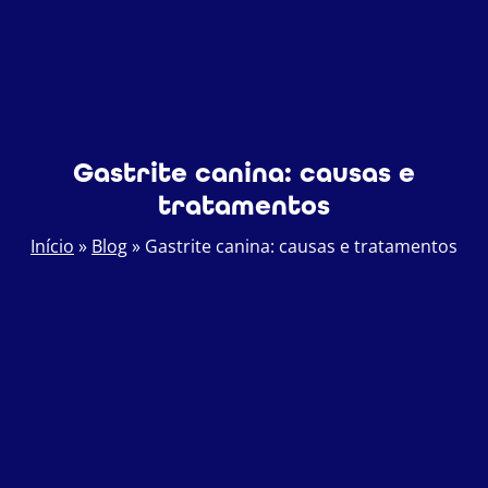
Gastrite canina: causas e
tratamentos
Início
»
Blog
»
Gastrite canina: causas e tratamentos