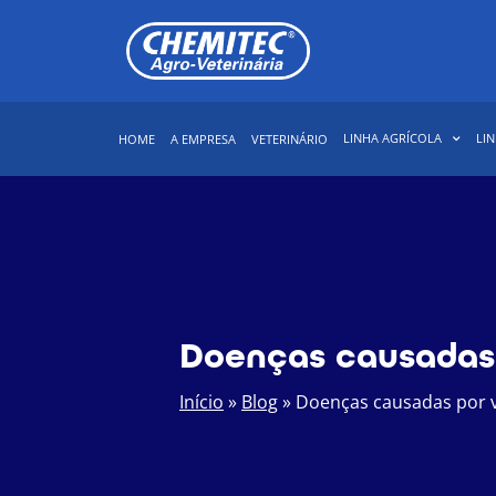
LINHA AGRÍCOLA
LIN
HOME
A EMPRESA
VETERINÁRIO
Doenças causadas
Início
»
Blog
»
Doenças causadas por 