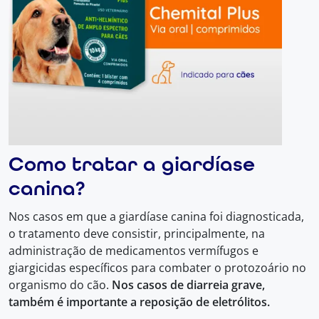
Como tratar a giardíase
canina?
Nos casos em que a giardíase canina foi diagnosticada,
o tratamento deve consistir, principalmente, na
administração de medicamentos vermífugos e
giargicidas específicos para combater o protozoário no
organismo do cão.
Nos casos de diarreia grave,
também é importante a reposição de eletrólitos.