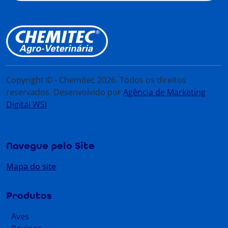
Copyright © - Chemitec 2026. Todos os direitos
reservados. Desenvolvido por
Agência de Marketing
Digital WSI
Navegue pelo Site
Mapa do site
Produtos
Aves