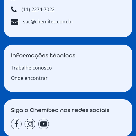
(11) 2274-7022
sac@chemitec.com.br
Informações técnicas
Trabalhe conosco
Onde encontrar
Siga a Chemitec nas redes sociais