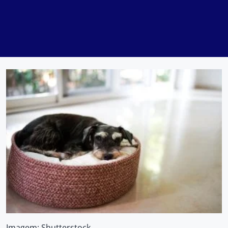
Imagem: Shutterstock