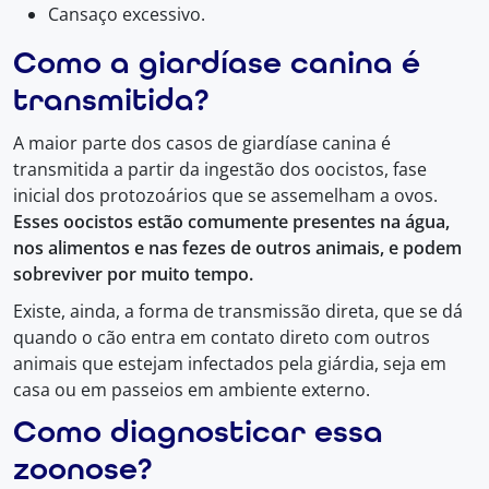
Cansaço excessivo.
Como a giardíase canina é
transmitida?
A maior parte dos casos de giardíase canina é
transmitida a partir da ingestão dos oocistos, fase
inicial dos protozoários que se assemelham a ovos.
Esses oocistos estão comumente presentes na água,
nos alimentos e nas fezes de outros animais, e podem
sobreviver por muito tempo.
Existe, ainda, a forma de transmissão direta, que se dá
quando o cão entra em contato direto com outros
animais que estejam infectados pela giárdia, seja em
casa ou em passeios em ambiente externo.
Como diagnosticar essa
zoonose?