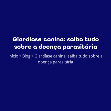
Giardíase canina: saiba tudo
sobre a doença parasitária
Início
»
Blog
»
Giardíase canina: saiba tudo sobre a
doença parasitária