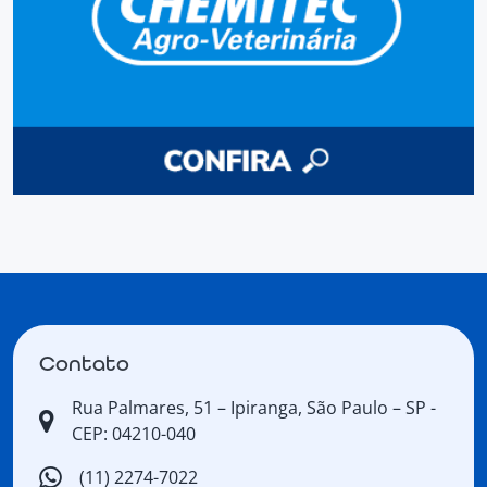
Contato
Rua Palmares, 51 – Ipiranga, São Paulo – SP -
CEP: 04210-040
(11) 2274-7022