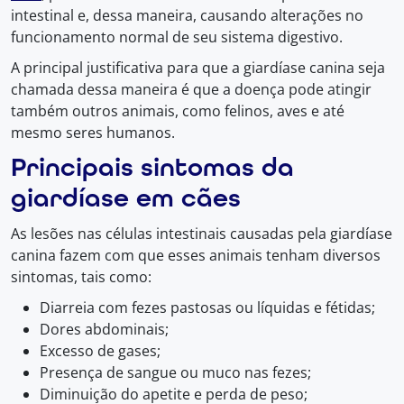
intestinal e, dessa maneira, causando alterações no
funcionamento normal de seu sistema digestivo.
A principal justificativa para que a giardíase canina seja
chamada dessa maneira é que a doença pode atingir
também outros animais, como felinos, aves e até
mesmo seres humanos.
Principais sintomas da
giardíase em cães
As lesões nas células intestinais causadas pela giardíase
canina fazem com que esses animais tenham diversos
sintomas, tais como:
Diarreia com fezes pastosas ou líquidas e fétidas;
Dores abdominais;
Excesso de gases;
Presença de sangue ou muco nas fezes;
Diminuição do apetite e perda de peso;