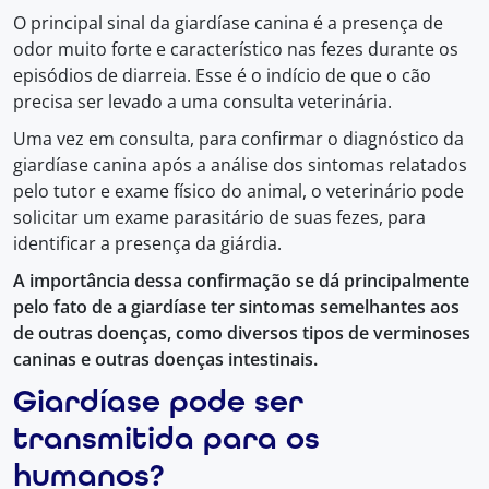
O principal sinal da giardíase canina é a presença de
odor muito forte e característico nas fezes durante os
episódios de diarreia. Esse é o indício de que o cão
precisa ser levado a uma consulta veterinária.
Uma vez em consulta, para confirmar o diagnóstico da
giardíase canina após a análise dos sintomas relatados
pelo tutor e exame físico do animal, o veterinário pode
solicitar um exame parasitário de suas fezes, para
identificar a presença da giárdia.
A importância dessa confirmação se dá principalmente
pelo fato de a giardíase ter sintomas semelhantes aos
de outras doenças, como diversos tipos de verminoses
caninas e outras doenças intestinais.
Giardíase pode ser
transmitida para os
humanos?