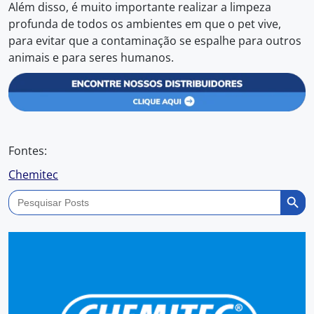
Além disso, é muito importante realizar a limpeza
profunda de todos os ambientes em que o pet vive,
para evitar que a contaminação se espalhe para outros
animais e para seres humanos.
Fontes:
Chemitec
Search Butto
Search
for: