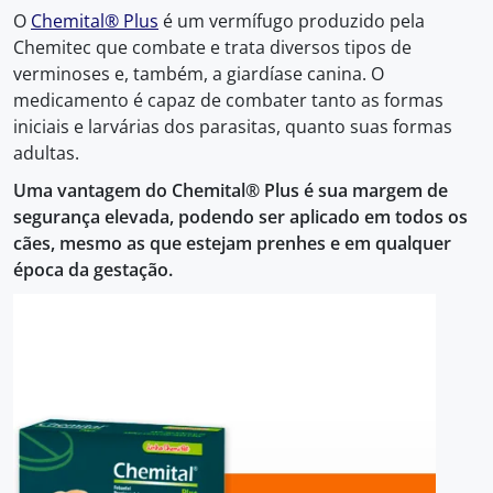
O
Chemital® Plus
é um vermífugo produzido pela
Chemitec que combate e trata diversos tipos de
verminoses e, também, a giardíase canina. O
medicamento é capaz de combater tanto as formas
iniciais e larvárias dos parasitas, quanto suas formas
adultas.
Uma vantagem do Chemital® Plus é sua margem de
segurança elevada, podendo ser aplicado em todos os
cães, mesmo as que estejam prenhes e em qualquer
época da gestação.