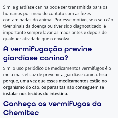
Sim, a giardíase canina pode ser transmitida para os
humanos por meio do contato com as fezes
contaminadas do animal. Por esse motivo, se o seu cão
tiver sinais da doença ou tiver sido diagnosticado, é
importante sempre lavar as mãos antes e depois de
qualquer atividade que o envolva.
A vermifugação previne
giardíase canina?
Sim, o uso periódico de medicamentos vermífugos é o
meio mais eficaz de prevenir a giardíase canina.
Isso
porque, uma vez que esses medicamentos estão no
organismo do cão, os parasitas não conseguem se
instalar nos tecidos do intestino.
Conheça os vermífugos da
Chemitec