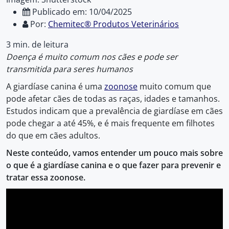
Publicado em: 10/04/2025
Por:
Chemitec® Produtos Veterinários
3 min. de leitura
Doença é muito comum nos cães e pode ser
transmitida para seres humanos
A
giardíase canina é uma
zoonose
muito comum que
pode afetar cães de todas as raças, idades e tamanhos.
Estudos indicam que a prevalência de giardíase em cães
pode chegar a até 45%, e é mais frequente em filhotes
do que em cães adultos.
Neste conteúdo, vamos entender um pouco mais sobre
o que é a giardíase canina e o que fazer para prevenir e
tratar essa zoonose.