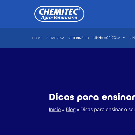
LINHA AGRÍCOLA
LIN
HOME
A EMPRESA
VETERINÁRIO
Dicas para ensinar
Início
»
Blog
»
Dicas para ensinar o seu