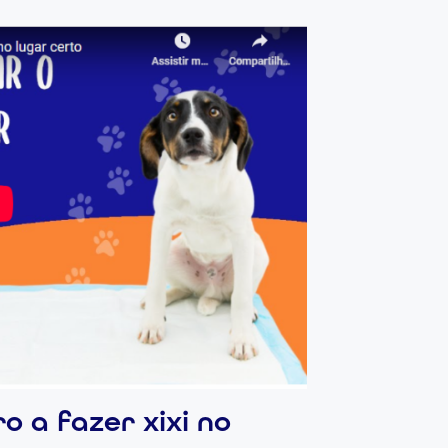
 a fazer xixi no