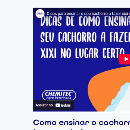
Como ensinar o cachorro