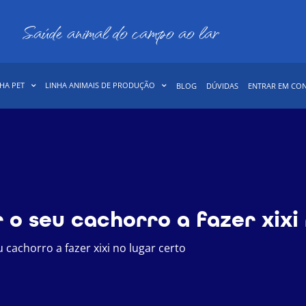
Saúde animal do campo ao lar
HA PET
LINHA ANIMAIS DE PRODUÇÃO
BLOG
DÚVIDAS
ENTRAR EM CO
 o seu cachorro a fazer xixi
 cachorro a fazer xixi no lugar certo