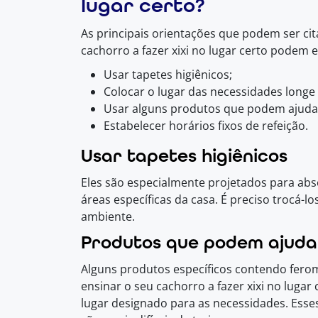
lugar certo?
As principais orientações que podem ser ci
cachorro a fazer xixi no lugar certo podem e
Usar tapetes higiênicos;
Colocar o lugar das necessidades longe 
Usar alguns produtos que podem ajuda
Estabelecer horários fixos de refeição.
Usar tapetes higiênicos
Eles são especialmente projetados para ab
áreas específicas da casa. É preciso trocá-
ambiente.
Produtos que podem ajuda
Alguns produtos específicos contendo fero
ensinar o seu cachorro a fazer xixi no lugar
lugar designado para as necessidades. Ess