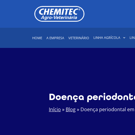
LINHA AGRÍCOLA
LIN
HOME
A EMPRESA
VETERINÁRIO
Doença periodont
Início
»
Blog
»
Doença periodontal em 