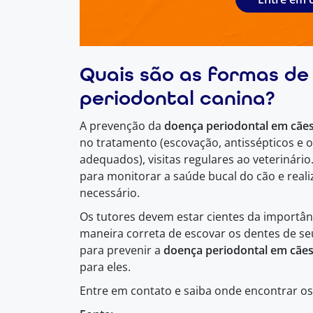
Quais são as formas de
periodontal canina?
A prevenção da
doença periodontal em cãe
no tratamento (escovação, antissépticos e 
adequados), visitas regulares ao veterinário
para monitorar a saúde bucal do cão e reali
necessário.
Os tutores devem estar cientes da importân
maneira correta de escovar os dentes de se
para prevenir a
doença periodontal em cãe
para eles.
Entre em contato e saiba onde encontrar o