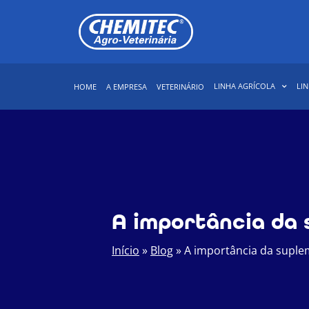
LINHA AGRÍCOLA
LIN
HOME
A EMPRESA
VETERINÁRIO
A importância da 
Início
»
Blog
»
A importância da suple