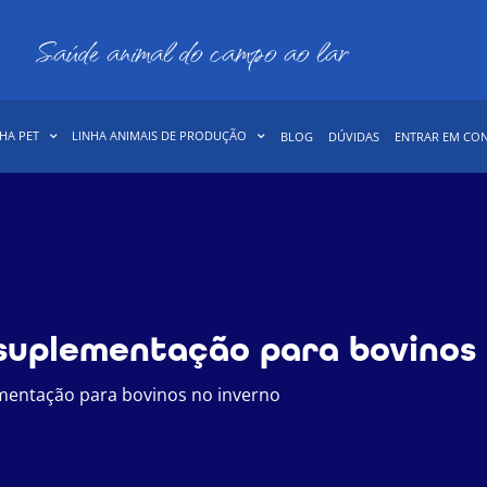
Saúde animal do campo ao lar
HA PET
LINHA ANIMAIS DE PRODUÇÃO
BLOG
DÚVIDAS
ENTRAR EM CO
suplementação para bovinos 
mentação para bovinos no inverno