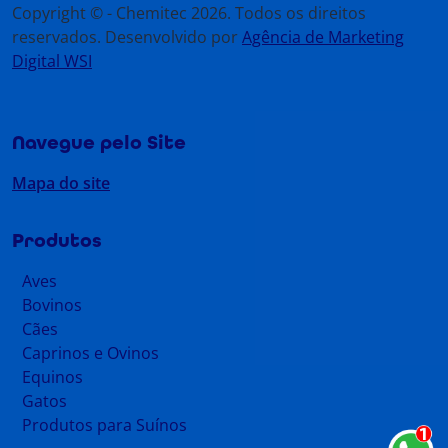
Copyright © - Chemitec 2026. Todos os direitos
reservados. Desenvolvido por
Agência de Marketing
Digital WSI
Navegue pelo Site
Mapa do site
Produtos
Aves
Bovinos
Cães
Caprinos e Ovinos
Equinos
Gatos
Produtos para Suínos