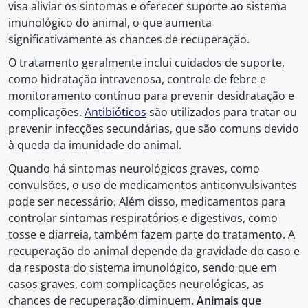
visa aliviar os sintomas e oferecer suporte ao sistema
imunológico do animal, o que aumenta
significativamente as chances de recuperação.
O tratamento geralmente inclui cuidados de suporte,
como hidratação intravenosa, controle de febre e
monitoramento contínuo para prevenir desidratação e
complicações.
Antibióticos
são utilizados para tratar ou
prevenir infecções secundárias, que são comuns devido
à queda da imunidade do animal.
Quando há sintomas neurológicos graves, como
convulsões, o uso de medicamentos anticonvulsivantes
pode ser necessário. Além disso, medicamentos para
controlar sintomas respiratórios e digestivos, como
tosse e diarreia, também fazem parte do tratamento. A
recuperação do animal depende da gravidade do caso e
da resposta do sistema imunológico, sendo que em
casos graves, com complicações neurológicas, as
chances de recuperação diminuem.
Animais que