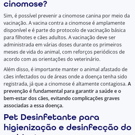
cinomose?
Sim, é possível prevenir a cinomose canina por meio da
vacinação. A vacina contra a cinomose é amplamente
disponível e é parte do protocolo de vacinação básica
para filhotes e cães adultos. A vacinação deve ser
administrada em várias doses durante os primeiros
meses de vida do animal, com reforços periódicos de
acordo com as orientações do veterinário.
Além disso, é importante manter o animal afastado de
cães infectados ou de áreas onde a doença tenha sido
registrada, já que a cinomose é altamente contagiosa.
A
prevenção é fundamental para garantir a saúde e o
bem-estar dos cães, evitando complicações graves
associadas a essa doença.
Pet Desinfetante para
higienização e desinfecção do