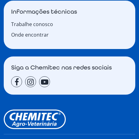
Informações técnicas
Trabalhe conosco
Onde encontrar
Siga a Chemitec nas redes sociais