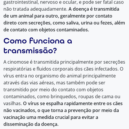
gastrointestinal, nervoso e ocular, e pode ser fatal caso
não tratada adequadamente.
A doença é transmitida
de um animal para outro, geralmente por contato
direto com secreções, como saliva, urina ou fezes, além
de contato com objetos contaminados.
Como funciona a
transmissão?
A cinomose é transmitida principalmente por secreções
respiratórias e fluidos corporais dos cães infectados. O
vírus entra no organismo do animal principalmente
através das vias aéreas, mas também pode ser
transmitido por meio do contato com objetos
contaminados, como brinquedos, roupas de cama ou
vasilhas.
O vírus se espalha rapidamente entre os cães
não vacinados, o que torna a prevenção por meio da
vacinação uma medida crucial para evitar a
disseminação da doença.