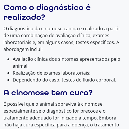
Como o diagnóstico é
realizado?
O diagnóstico da cinomose canina é realizado a partir
de uma combinação de avaliação clínica, exames
laboratoriais e, em alguns casos, testes específicos. A
abordagem inclui:
Avaliação clínica dos sintomas apresentados pelo
animal;
Realização de exames laboratoriais;
Dependendo do caso, testes de fluido corporal.
A cinomose tem cura?
É possível que o animal sobreviva à cinomose,
especialmente se o diagnóstico for precoce e o
tratamento adequado for iniciado a tempo. Embora
não haja cura específica para a doença, o tratamento