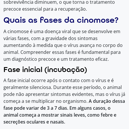
sobrevivência diminuem, o que torna o tratamento
precoce essencial para a recuperação.
Quais as fases da cinomose?
A cinomose é uma doença viral que se desenvolve em
várias fases, com a gravidade dos sintomas
aumentando à medida que o vírus avança no corpo do
animal. Compreender essas fases é fundamental para
um diagnóstico precoce e um tratamento eficaz.
Fase inicial (incubação)
A fase inicial ocorre após o contato com o vírus e é
geralmente silenciosa. Durante esse período, o animal
pode não apresentar sintomas evidentes, mas o vírus já
começa a se multiplicar no organismo.
A duração dessa
fase pode variar de 3 a 7 dias. Em alguns casos, o
animal começa a mostrar sinais leves, como febre e
secreções oculares e nasais.