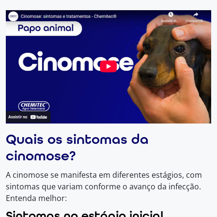
Quais os sintomas da
cinomose?
A cinomose se manifesta em diferentes estágios, com
sintomas que variam conforme o avanço da infecção.
Entenda melhor:
Sintomas no estágio inicial