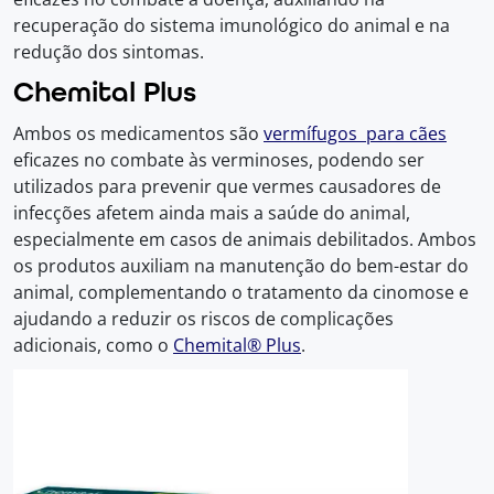
recuperação do sistema imunológico do animal e na
redução dos sintomas.
Chemital Plus
Ambos os medicamentos são
vermífugos para cães
eficazes no combate às verminoses, podendo ser
utilizados para prevenir que vermes causadores de
infecções afetem ainda mais a saúde do animal,
especialmente em casos de animais debilitados. Ambos
os produtos auxiliam na manutenção do bem-estar do
animal, complementando o tratamento da cinomose e
ajudando a reduzir os riscos de complicações
adicionais, como o
Chemital® Plus
.