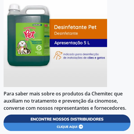
Para saber mais sobre os produtos da Chemitec que
auxiliam no tratamento e prevenção da cinomose,
converse com nossos representantes e fornecedores.