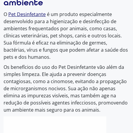
ambiente
O
Pet Desinfetante
é um produto especialmente
desenvolvido para a higienização e desinfecção de
ambientes frequentados por animais, como casas,
clínicas veterinárias, pet shops, canis e outros locais.
Sua fórmula é eficaz na eliminação de germes,
bactérias, vírus e fungos que podem afetar a saúde dos
pets e dos humanos.
Os benefícios do uso do Pet Desinfetante vão além da
simples limpeza. Ele ajuda a prevenir doenças
contagiosas, como a cinomose, evitando a propagação
de microrganismos nocivos. Sua ação não apenas
elimina as impurezas visíveis, mas também age na
redução de possíveis agentes infecciosos, promovendo
um ambiente mais seguro para os animais.