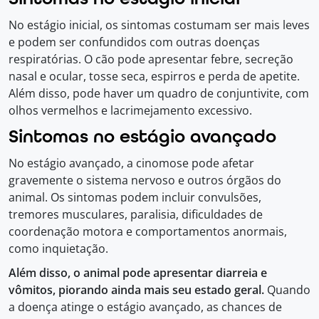
No estágio inicial, os sintomas costumam ser mais leves
e podem ser confundidos com outras doenças
respiratórias. O cão pode apresentar febre, secreção
nasal e ocular, tosse seca, espirros e perda de apetite.
Além disso, pode haver um quadro de conjuntivite, com
olhos vermelhos e lacrimejamento excessivo.
Sintomas no estágio avançado
No estágio avançado, a cinomose pode afetar
gravemente o sistema nervoso e outros órgãos do
animal. Os sintomas podem incluir convulsões,
tremores musculares, paralisia, dificuldades de
coordenação motora e comportamentos anormais,
como inquietação.
Além disso, o animal pode apresentar diarreia e
vômitos, piorando ainda mais seu estado geral.
Quando
a doença atinge o estágio avançado, as chances de