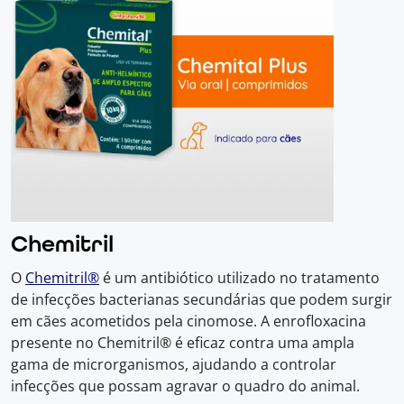
Chemitril
O
Chemitril®
é um antibiótico utilizado no tratamento
de infecções bacterianas secundárias que podem surgir
em cães acometidos pela cinomose. A enrofloxacina
presente no Chemitril® é eficaz contra uma ampla
gama de microrganismos, ajudando a controlar
infecções que possam agravar o quadro do animal.