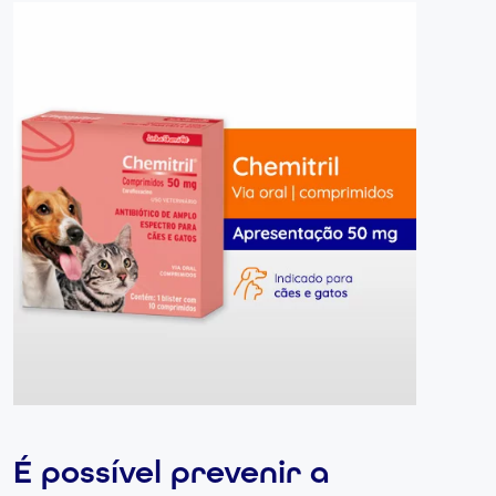
É possível prevenir a