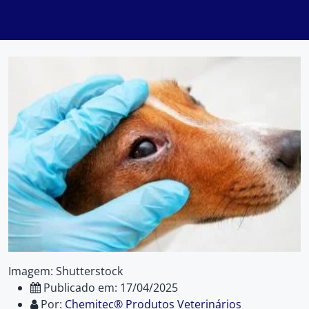
Imagem: Shutterstock
Publicado em: 17/04/2025
Por:
Chemitec® Produtos Veterinários