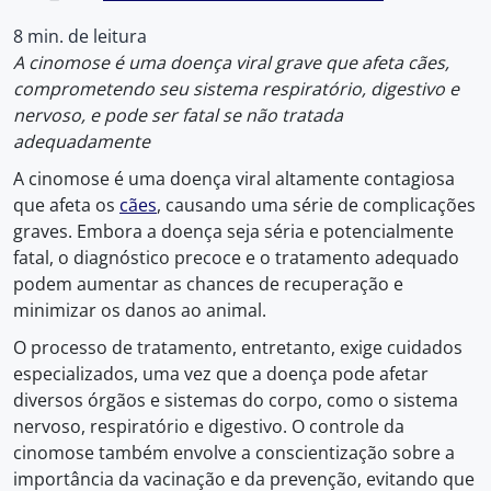
8 min. de leitura
A cinomose é uma doença viral grave que afeta cães,
comprometendo seu sistema respiratório, digestivo e
nervoso, e pode ser fatal se não tratada
adequadamente
A cinomose é uma doença viral altamente contagiosa
que afeta os
cães
, causando uma série de complicações
graves. Embora a doença seja séria e potencialmente
fatal, o diagnóstico precoce e o tratamento adequado
podem aumentar as chances de recuperação e
minimizar os danos ao animal.
O processo de tratamento, entretanto, exige cuidados
especializados, uma vez que a doença pode afetar
diversos órgãos e sistemas do corpo, como o sistema
nervoso, respiratório e digestivo. O controle da
cinomose também envolve a conscientização sobre a
importância da vacinação e da prevenção, evitando que