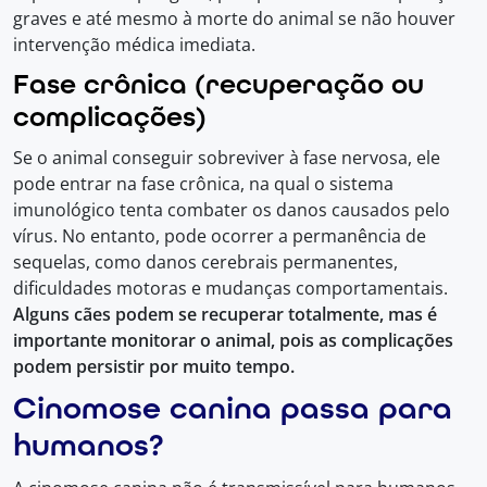
graves e até mesmo à morte do animal se não houver
intervenção médica imediata.
Fase crônica (recuperação ou
complicações)
Se o animal conseguir sobreviver à fase nervosa, ele
pode entrar na fase crônica, na qual o sistema
imunológico tenta combater os danos causados pelo
vírus. No entanto, pode ocorrer a permanência de
sequelas, como danos cerebrais permanentes,
dificuldades motoras e mudanças comportamentais.
Alguns cães podem se recuperar totalmente, mas é
importante monitorar o animal, pois as complicações
podem persistir por muito tempo.
Cinomose canina passa para
humanos?