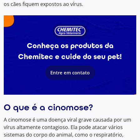
os cães fiquem expostos ao vírus.
Conheça os produtos da
Chemitec e cuide do seu pet!
Entre em contato
O que é a cinomose?
A cinomose é uma doença viral grave causada por um
vírus altamente contagioso. Ela pode atacar vários
sistemas do corpo do animal, como o respiratório,