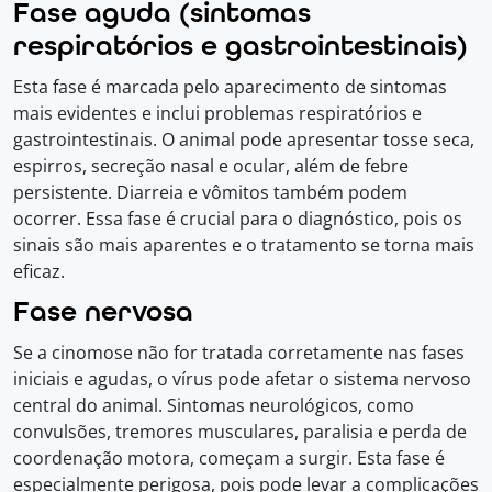
Fase aguda (sintomas
respiratórios e gastrointestinais)
Esta fase é marcada pelo aparecimento de sintomas
mais evidentes e inclui problemas respiratórios e
gastrointestinais. O animal pode apresentar tosse seca,
espirros, secreção nasal e ocular, além de febre
persistente. Diarreia e vômitos também podem
ocorrer. Essa fase é crucial para o diagnóstico, pois os
sinais são mais aparentes e o tratamento se torna mais
eficaz.
Fase nervosa
Se a cinomose não for tratada corretamente nas fases
iniciais e agudas, o vírus pode afetar o sistema nervoso
central do animal. Sintomas neurológicos, como
convulsões, tremores musculares, paralisia e perda de
coordenação motora, começam a surgir. Esta fase é
especialmente perigosa, pois pode levar a complicações