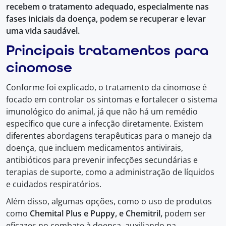
recebem o tratamento adequado, especialmente nas
fases iniciais da doença, podem se recuperar e levar
uma vida saudável.
Principais tratamentos para
cinomose
Conforme foi explicado, o tratamento da cinomose é
focado em controlar os sintomas e fortalecer o sistema
imunológico do animal, já que não há um remédio
específico que cure a infecção diretamente. Existem
diferentes abordagens terapêuticas para o manejo da
doença, que incluem medicamentos antivirais,
antibióticos para prevenir infecções secundárias e
terapias de suporte, como a administração de líquidos
e cuidados respiratórios.
Além disso, algumas opções, como o uso de produtos
como
Chemital Plus e Puppy, e Chemitril,
podem ser
eficazes no combate à doença, auxiliando na