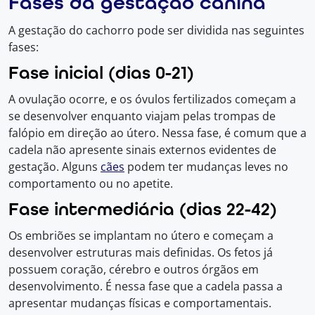
Fases da gestação canina
A gestação do cachorro pode ser dividida nas seguintes
fases:
Fase inicial (dias 0-21)
A ovulação ocorre, e os óvulos fertilizados começam a
se desenvolver enquanto viajam pelas trompas de
falópio em direção ao útero. Nessa fase, é comum que a
cadela não apresente sinais externos evidentes de
gestação. Alguns
cães
podem ter mudanças leves no
comportamento ou no apetite.
Fase intermediária (dias 22-42)
Os embriões se implantam no útero e começam a
desenvolver estruturas mais definidas. Os fetos já
possuem coração, cérebro e outros órgãos em
desenvolvimento. É nessa fase que a cadela passa a
apresentar mudanças físicas e comportamentais.