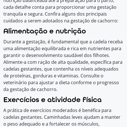
nutrição balanceada até a preparação para o parto,
cada detalhe conta para proporcionar uma gestação
tranquila e segura. Confira alguns dos principais
cuidados a serem adotados na gestação de cachorro:
Alimentação e nutrição
Durante a gestação, é fundamental que a cadela receba
uma alimentação equilibrada e rica em nutrientes para
garantir o desenvolvimento saudável dos filhotes.
Alimente-a com ração de alta qualidade, específica para
cadelas gestantes, que contenha os níveis adequados
de proteínas, gorduras e vitaminas. Consulte o
veterinário para ajustar a dieta conforme o progresso
da gestação de cachorro.
Exercícios e atividade física
A prática de exercícios moderados é benéfica para
cadelas gestantes. Caminhadas leves ajudam a manter
o peso adequado e a fortalecer os músculos,