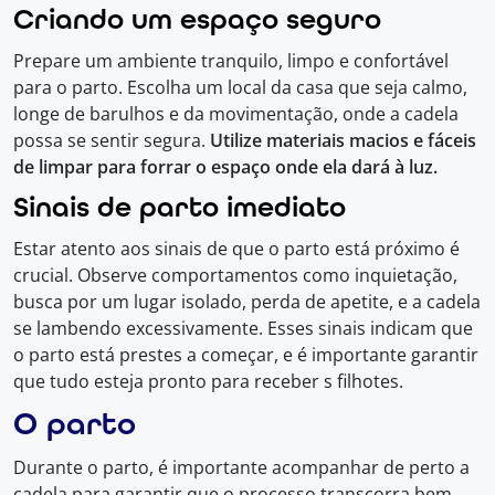
Criando um espaço seguro
Prepare um ambiente tranquilo, limpo e confortável
para o parto. Escolha um local da casa que seja calmo,
longe de barulhos e da movimentação, onde a cadela
possa se sentir segura.
Utilize materiais macios e fáceis
de limpar para forrar o espaço onde ela dará à luz.
Sinais de parto imediato
Estar atento aos sinais de que o parto está próximo é
crucial. Observe comportamentos como inquietação,
busca por um lugar isolado, perda de apetite, e a cadela
se lambendo excessivamente. Esses sinais indicam que
o parto está prestes a começar, e é importante garantir
que tudo esteja pronto para receber s filhotes.
O parto
Durante o parto, é importante acompanhar de perto a
cadela para garantir que o processo transcorra bem.