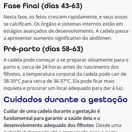
Fase final (dias 43-63)
Nesta fase, os fetos crescem rapidamente, e seus ossos
se calcificam. Os órgãos e sistemas internos estão em
estágios avançados de desenvolvimento. A cadela passa
a apresentar aumento significativo do abdômen.
Pré-parto (dias 58-63)
A cadela pode começar a se preparar ativamente para o
parto e, cerca de 24 horas antes do nascimento dos
filhotes, a temperatura corporal da cadela pode cair de
38-39°C para cerca de 36-37°C. Ela pode ficar mais
inquieta e procurar um local adequado para dar à luz.
Cuidados durante a gestação
Cuidar de uma cadela durante a gestação é
fundamental para garantir a saúde dela e o
desenvolvimento adequado dos filhotes.
Desde uma