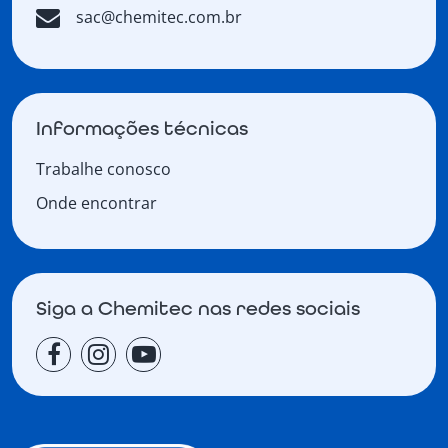
sac@chemitec.com.br
Informações técnicas
Trabalhe conosco
Onde encontrar
Siga a Chemitec nas redes sociais