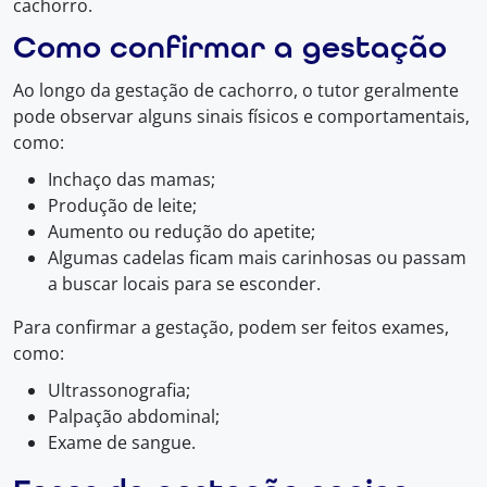
cachorro.
Como confirmar a gestação
Ao longo da gestação de cachorro, o tutor geralmente
pode observar alguns sinais físicos e comportamentais,
como:
Inchaço das mamas;
Produção de leite;
Aumento ou redução do apetite;
Algumas cadelas ficam mais carinhosas ou passam
a buscar locais para se esconder.
Para confirmar a gestação, podem ser feitos exames,
como:
Ultrassonografia;
Palpação abdominal;
Exame de sangue.