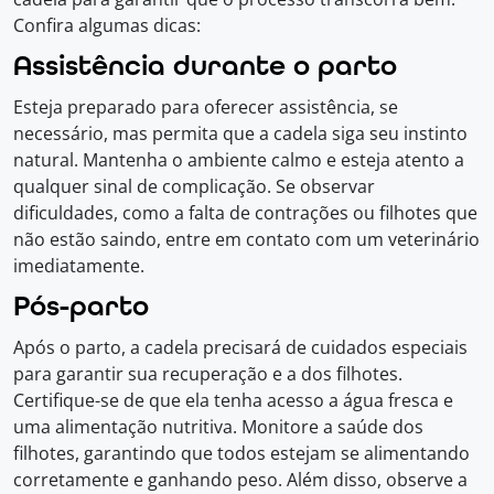
Confira algumas dicas:
Assistência durante o parto
Esteja preparado para oferecer assistência, se
necessário, mas permita que a cadela siga seu instinto
natural. Mantenha o ambiente calmo e esteja atento a
qualquer sinal de complicação. Se observar
dificuldades, como a falta de contrações ou filhotes que
não estão saindo, entre em contato com um veterinário
imediatamente.
Pós-parto
Após o parto, a cadela precisará de cuidados especiais
para garantir sua recuperação e a dos filhotes.
Certifique-se de que ela tenha acesso a água fresca e
uma alimentação nutritiva. Monitore a saúde dos
filhotes, garantindo que todos estejam se alimentando
corretamente e ganhando peso. Além disso, observe a