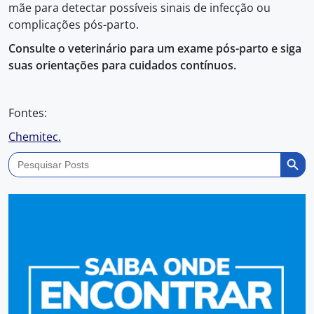
mãe para detectar possíveis sinais de infecção ou
complicações pós-parto.
Consulte o veterinário para um exame pós-parto e siga
suas orientações para cuidados contínuos.
Fontes:
Chemitec.
Search Butto
Search
for: