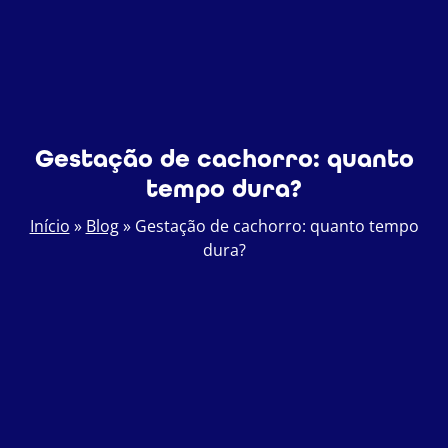
Gestação de cachorro: quanto
tempo dura?
Início
»
Blog
»
Gestação de cachorro: quanto tempo
dura?