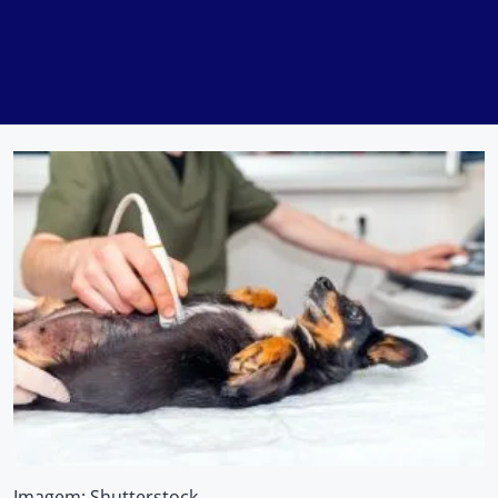
Imagem: Shutterstock