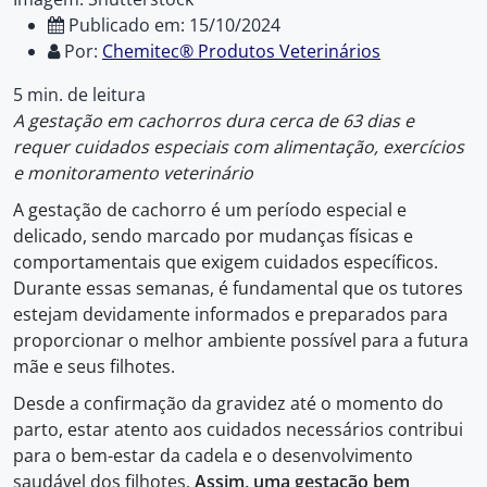
Publicado em: 15/10/2024
Por:
Chemitec® Produtos Veterinários
5 min. de leitura
A gestação em cachorros dura cerca de 63 dias e
requer cuidados especiais com alimentação, exercícios
e monitoramento veterinário
A gestação de cachorro é um período especial e
delicado, sendo marcado por mudanças físicas e
comportamentais que exigem cuidados específicos.
Durante essas semanas, é fundamental que os tutores
estejam devidamente informados e preparados para
proporcionar o melhor ambiente possível para a futura
mãe e seus filhotes.
Desde a confirmação da gravidez até o momento do
parto, estar atento aos cuidados necessários contribui
para o bem-estar da cadela e o desenvolvimento
saudável dos filhotes.
Assim, uma gestação bem