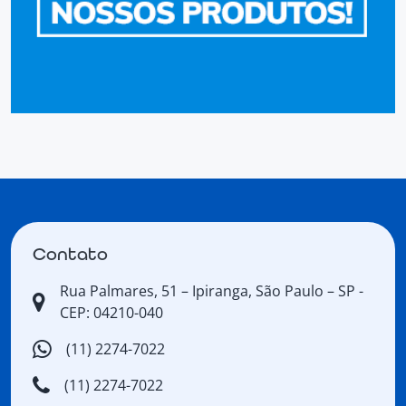
Contato
Rua Palmares, 51 – Ipiranga, São Paulo – SP -
CEP: 04210-040
(11) 2274-7022
(11) 2274-7022