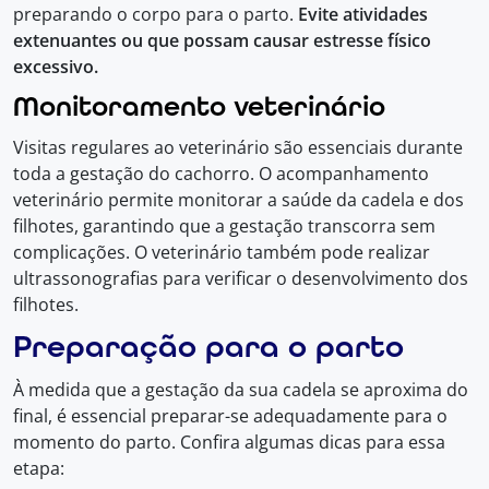
preparando o corpo para o parto.
Evite atividades
extenuantes ou que possam causar estresse físico
excessivo.
Monitoramento veterinário
Visitas regulares ao veterinário são essenciais durante
toda a gestação do cachorro. O acompanhamento
veterinário permite monitorar a saúde da cadela e dos
filhotes, garantindo que a gestação transcorra sem
complicações. O veterinário também pode realizar
ultrassonografias para verificar o desenvolvimento dos
filhotes.
Preparação para o parto
À medida que a gestação da sua cadela se aproxima do
final, é essencial preparar-se adequadamente para o
momento do parto. Confira algumas dicas para essa
etapa: