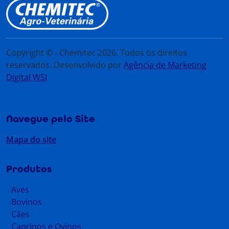
Copyright © - Chemitec 2026. Todos os direitos
reservados. Desenvolvido por
Agência de Marketing
Digital WSI
Navegue pelo Site
Mapa do site
Produtos
Aves
Bovinos
Cães
Caprinos e Ovinos