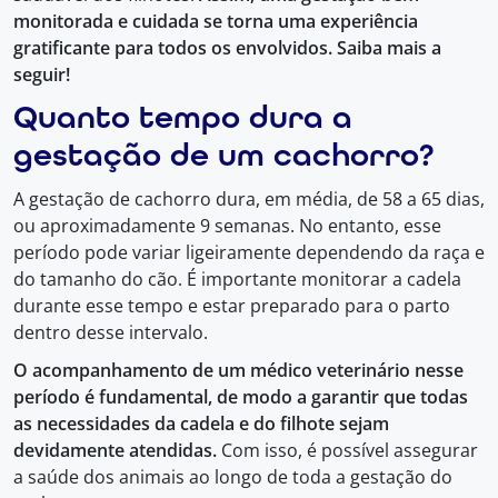
monitorada e cuidada se torna uma experiência
gratificante para todos os envolvidos. Saiba mais a
seguir!
Quanto tempo dura a
gestação de um cachorro?
A gestação de cachorro dura, em média, de 58 a 65 dias,
ou aproximadamente 9 semanas. No entanto, esse
período pode variar ligeiramente dependendo da raça e
do tamanho do cão. É importante monitorar a cadela
durante esse tempo e estar preparado para o parto
dentro desse intervalo.
O acompanhamento de um médico veterinário nesse
período é fundamental, de modo a garantir que todas
as necessidades da cadela e do filhote sejam
devidamente atendidas.
Com isso, é possível assegurar
a saúde dos animais ao longo de toda a gestação do