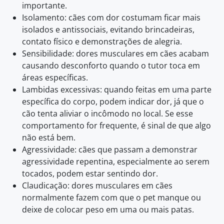
importante.
Isolamento: cães com dor costumam ficar mais
isolados e antissociais, evitando brincadeiras,
contato físico e demonstrações de alegria.
Sensibilidade: dores musculares em cães acabam
causando desconforto quando o tutor toca em
áreas específicas.
Lambidas excessivas: quando feitas em uma parte
específica do corpo, podem indicar dor, já que o
cão tenta aliviar o incômodo no local. Se esse
comportamento for frequente, é sinal de que algo
não está bem.
Agressividade: cães que passam a demonstrar
agressividade repentina, especialmente ao serem
tocados, podem estar sentindo dor.
Claudicação: dores musculares em cães
normalmente fazem com que o pet manque ou
deixe de colocar peso em uma ou mais patas.