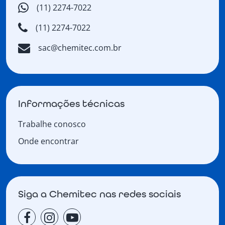
(11) 2274-7022
(11) 2274-7022
sac@chemitec.com.br
Informações técnicas
Trabalhe conosco
Onde encontrar
Siga a Chemitec nas redes sociais