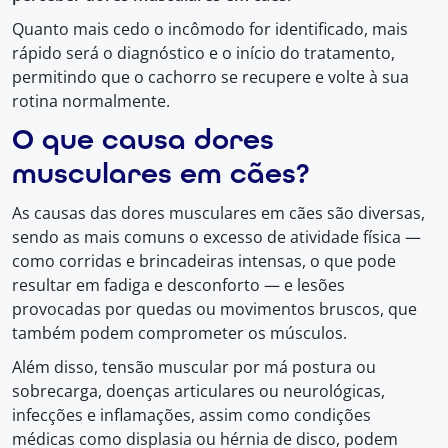
Quanto mais cedo o incômodo for identificado, mais
rápido será o diagnóstico e o início do tratamento,
permitindo que o cachorro se recupere e volte à sua
rotina normalmente.
O que causa dores
musculares em cães?
As causas das dores musculares em cães são diversas,
sendo as mais comuns o excesso de atividade física —
como corridas e brincadeiras intensas, o que pode
resultar em fadiga e desconforto — e lesões
provocadas por quedas ou movimentos bruscos, que
também podem comprometer os músculos.
Além disso, tensão muscular por má postura ou
sobrecarga, doenças articulares ou neurológicas,
infecções e inflamações, assim como condições
médicas como displasia ou hérnia de disco, podem