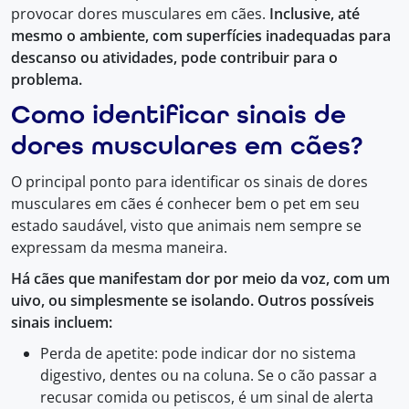
provocar dores musculares em cães.
Inclusive, até
mesmo o ambiente, com superfícies inadequadas para
descanso ou atividades, pode contribuir para o
problema.
Como identificar sinais de
dores musculares em cães?
O principal ponto para identificar os sinais de dores
musculares em cães é conhecer bem o pet em seu
estado saudável, visto que animais nem sempre se
expressam da mesma maneira.
Há cães que manifestam dor por meio da voz, com um
uivo, ou simplesmente se isolando. Outros possíveis
sinais incluem:
Perda de apetite: pode indicar dor no sistema
digestivo, dentes ou na coluna. Se o cão passar a
recusar comida ou petiscos, é um sinal de alerta