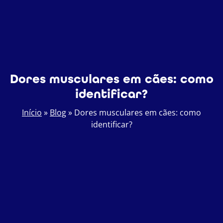
Dores musculares em cães: como
identificar?
Início
»
Blog
»
Dores musculares em cães: como
identificar?