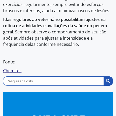
exercícios regularmente, sempre evitando esforços
bruscos e intensos, ajuda a minimizar riscos de lesões.
Idas regulares ao veterinário possibilitam ajustes na
rotina de atividades e avaliações da saúde do pet em
geral.
Sempre observe o comportamento do seu cão
após atividades para ajustar a intensidade e a
frequência delas conforme necessário.
Fonte:
Chemitec
Search Butto
Search
for: