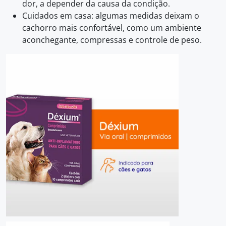
dor, a depender da causa da condição.
Cuidados em casa: algumas medidas deixam o
cachorro mais confortável, como um ambiente
aconchegante, compressas e controle de peso.