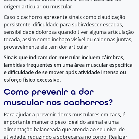
origem articular ou muscular.
Caso o cachorro apresente sinais como claudicação
persistente, dificuldade para subir/descer escadas,
sensibilidade dolorosa quando tiver alguma articulação
tocada, assim como inchaço visível ou calor nas juntas,
provavelmente ele tem dor articular.
Sinais que indicam dor muscular incluem câimbras,
lambidas frequentes em uma área muscular específica
e dificuldade de se mover após atividade intensa ou
esforço físico excessivo.
Como prevenir a dor
muscular nos cachorros?
Para ajudar a prevenir dores musculares em cães, é
importante manter o peso ideal do animal e uma
alimentação balanceada que atenda ao seu nível de
atividade, reduzindo a sobrecarga no corpo. Realizar