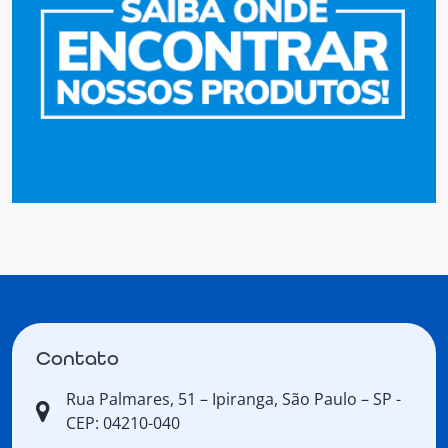
Contato
Rua Palmares, 51 – Ipiranga, São Paulo – SP -
CEP: 04210-040