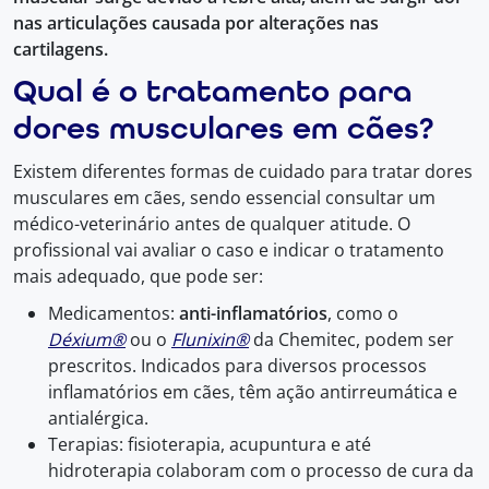
nas articulações causada por alterações nas
cartilagens.
Qual é o tratamento para
dores musculares em cães?
Existem diferentes formas de cuidado para tratar dores
musculares em cães, sendo essencial consultar um
médico-veterinário antes de qualquer atitude. O
profissional vai avaliar o caso e indicar o tratamento
mais adequado, que pode ser:
Medicamentos:
anti-inflamatórios
, como o
Déxium®
ou o
Flunixin®
da Chemitec, podem ser
prescritos. Indicados para diversos processos
inflamatórios em cães, têm ação antirreumática e
antialérgica.
Terapias: fisioterapia, acupuntura e até
hidroterapia colaboram com o processo de cura da