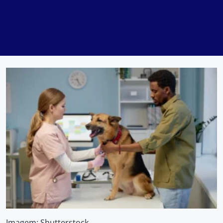
Imagem: Shutterstock