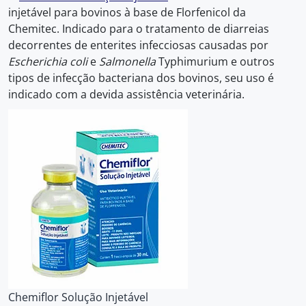
injetável para bovinos à base de Florfenicol da
Chemitec. Indicado para o tratamento de diarreias
decorrentes de enterites infecciosas causadas por
Escherichia coli
e
Salmonella
Typhimurium e outros
tipos de infecção bacteriana dos bovinos, seu uso é
indicado com a devida assistência veterinária.
Chemiflor Solução Injetável