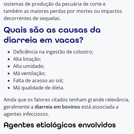
sistemas de produção da pecuária de corte e
também as maiores perdas por mortes ou impactos
decorrentes de sequelas.
Quais são as causas da
diarreia em vacas?
Deficiência na ingestão de colostro;
Alta lotação;
Alta umidade;
Má ventilação;
Falta de acesso ao sol;
Má qualidade de dieta.
Ainda que os fatores citados tenham grande relevância,
geralmente a
diarreia em bovinos
está associada a
agentes infecciosos.
Agentes etiológicos envolvidos