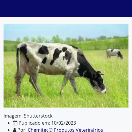
Imagem: Shutterstock
Publicado em: 10/02/2023
Por:
Chemitec® Produtos Veterinários