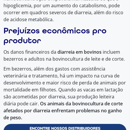
hipoglicemia, por um aumento do catabolismo, pode
ocorrer em quadros severos de diarreia, além do risco
de acidose metabólica.
Prejuízos econômicos pro
produtor
Os danos financeiros da
diarreia em bovinos
incluem
bezerros e adultos na bovinocultura de leite e de corte.
Em bezerros, além dos gastos com assistência
veterinária e tratamento, há um impacto na curva de
desenvolvimento e maior risco de perda de animais por
mortalidade em filhotes. Quando as vacas em lactação
são acometidas por diarreia, sua produção leiteira
diária pode cair.
Os animais da bovinocultura de corte
afetados por diarreia enfrentam problemas no ganho
de peso.