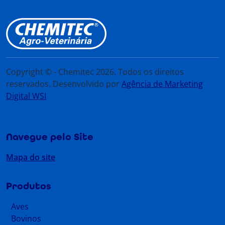
Copyright © - Chemitec 2026. Todos os direitos
reservados. Desenvolvido por
Agência de Marketing
Digital WSI
Navegue pelo Site
Mapa do site
Produtos
Aves
Bovinos