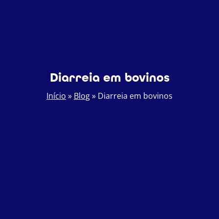
Diarreia em bovinos
Início
»
Blog
»
Diarreia em bovinos