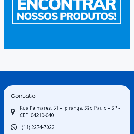
Contato
Rua Palmares, 51 – Ipiranga, São Paulo – SP -
CEP: 04210-040
(11) 2274-7022