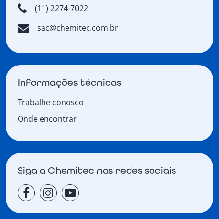
(11) 2274-7022
sac@chemitec.com.br
Informações técnicas
Trabalhe conosco
Onde encontrar
Siga a Chemitec nas redes sociais