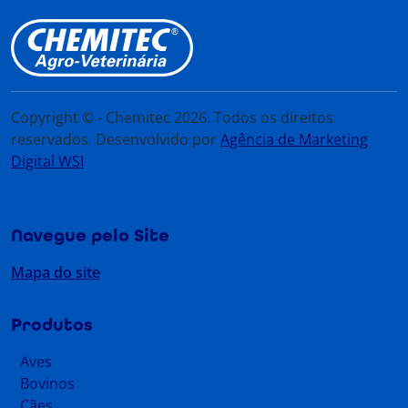
Copyright © - Chemitec 2026. Todos os direitos
reservados. Desenvolvido por
Agência de Marketing
Digital WSI
Navegue pelo Site
Mapa do site
Produtos
Aves
Bovinos
Cães