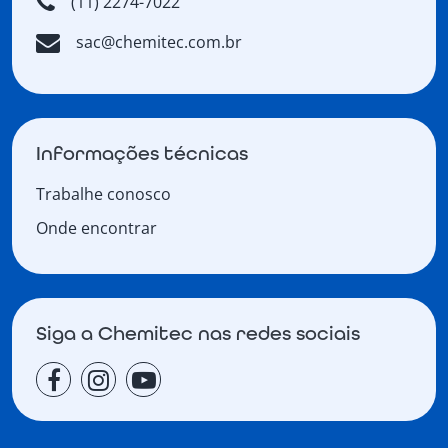
(11) 2274-7022
sac@chemitec.com.br
Informações técnicas
Trabalhe conosco
Onde encontrar
Siga a Chemitec nas redes sociais