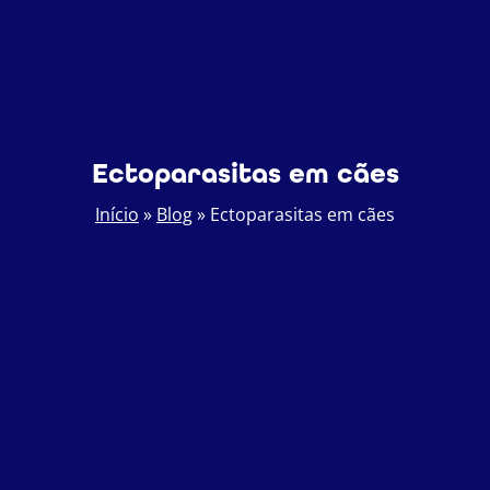
Ectoparasitas em cães
Início
»
Blog
»
Ectoparasitas em cães