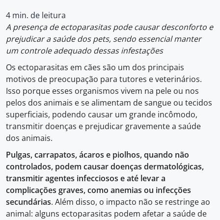
4 min. de leitura
A presença de ectoparasitas pode causar desconforto e
prejudicar a saúde dos pets, sendo essencial manter
um controle adequado dessas infestações
Os ectoparasitas em cães são um dos principais
motivos de preocupação para tutores e veterinários.
Isso porque esses organismos vivem na pele ou nos
pelos dos animais e se alimentam de sangue ou tecidos
superficiais, podendo causar um grande incômodo,
transmitir doenças e prejudicar gravemente a saúde
dos animais.
Pulgas, carrapatos, ácaros e piolhos, quando não
controlados, podem causar doenças dermatológicas,
transmitir agentes infecciosos e até levar a
complicações graves, como anemias ou infecções
secundárias
. Além disso, o impacto não se restringe ao
animal: alguns ectoparasitas podem afetar a saúde de