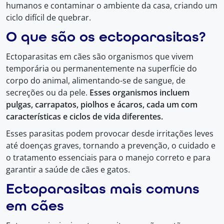
humanos e contaminar o ambiente da casa, criando um
ciclo difícil de quebrar.
O que são os ectoparasitas?
Ectoparasitas em cães são organismos que vivem
temporária ou permanentemente na superfície do
corpo do animal, alimentando-se de sangue, de
secreções ou da pele.
Esses organismos incluem
pulgas, carrapatos, piolhos e ácaros, cada um com
características e ciclos de vida diferentes.
Esses parasitas podem provocar desde irritações leves
até doenças graves, tornando a prevenção, o cuidado e
o tratamento essenciais para o manejo correto e para
garantir a saúde de cães e gatos.
Ectoparasitas mais comuns
em cães