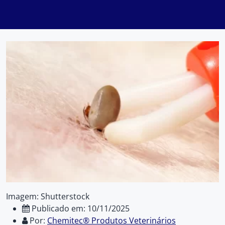
Imagem: Shutterstock
Publicado em: 10/11/2025
Por:
Chemitec® Produtos Veterinários