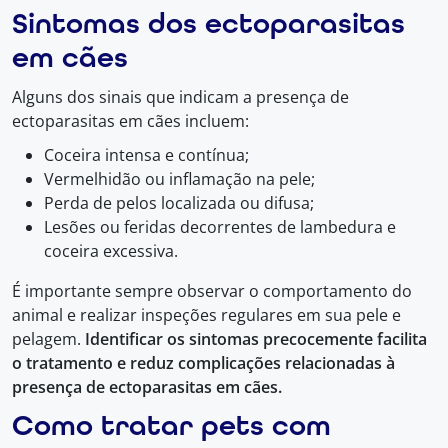
Sintomas dos ectoparasitas
em cães
Alguns dos sinais que indicam a presença de
ectoparasitas em cães incluem:
Coceira intensa e contínua;
Vermelhidão ou inflamação na pele;
Perda de pelos localizada ou difusa;
Lesões ou feridas decorrentes de lambedura e
coceira excessiva.
É importante sempre observar o comportamento do
animal e realizar inspeções regulares em sua pele e
pelagem.
Identificar os sintomas precocemente facilita
o tratamento e reduz complicações relacionadas à
presença de ectoparasitas em cães.
Como tratar pets com