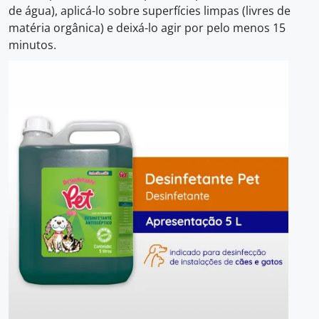
de água), aplicá-lo sobre superfícies limpas (livres de
matéria orgânica) e deixá-lo agir por pelo menos 15
minutos.