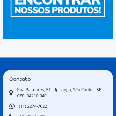
Contato
Rua Palmares, 51 – Ipiranga, São Paulo – SP -
CEP: 04210-040
(11) 2274-7022