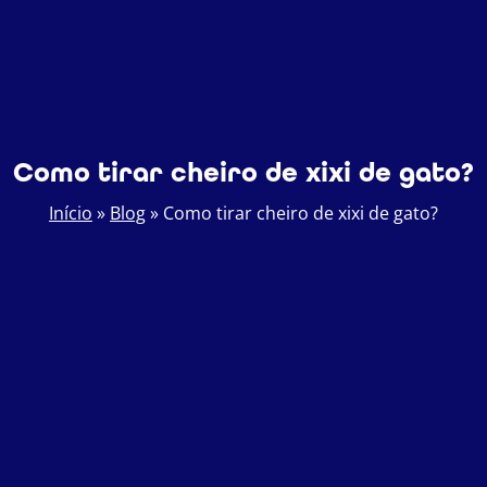
Como tirar cheiro de xixi de gato?
Início
»
Blog
»
Como tirar cheiro de xixi de gato?