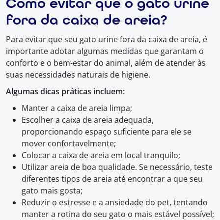
Como evitar que o gato urine
fora da caixa de areia?
Para evitar que seu gato urine fora da caixa de areia, é
importante adotar algumas medidas que garantam o
conforto e o bem-estar do animal, além de atender às
suas necessidades naturais de higiene.
Algumas dicas práticas incluem:
Manter a caixa de areia limpa;
Escolher a caixa de areia adequada,
proporcionando espaço suficiente para ele se
mover confortavelmente;
Colocar a caixa de areia em local tranquilo;
Utilizar areia de boa qualidade. Se necessário, teste
diferentes tipos de areia até encontrar a que seu
gato mais gosta;
Reduzir o estresse e a ansiedade do pet, tentando
manter a rotina do seu gato o mais estável possível;