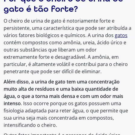
gato é tão forte?
O cheiro de urina de gato é notoriamente forte e
persistente, uma característica que pode ser atribuída a
vários fatores biológicos e químicos. A urina dos
gatos
contém compostos como amônia, ureia, ácido úrico e
outras substâncias que liberam um odor
extremamente forte e desagradável. A amônia, em
particular, é altamente volátil e contribui para o cheiro
penetrante que pode ser difícil de eliminar.
Além disso, a urina de gato tem uma concentração
muito alta de resíduos e uma baixa quantidade de
água, o que a torna mais densa e com um odor mais
intenso
. Isso ocorre porque os gatos possuem uma
fisiologia adaptada para reter água, o que permite que
sua urina seja mais concentrada em compostos,
intensificando o cheiro.