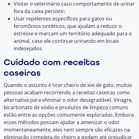
Visitar o veterinário caso comportamento de urinar
fora da caixa persistir;
Usar repelentes específicos para gatos ou
feromônios sintéticos, que ajudam a reduzir o
estresse e marcam um território adequado para o
animal, caso ele continue urinando em locais
indesejados.
Cuidado com receitas
caseiras
Quando o assunto é tirar cheiro de xixi de gato, muitas
pessoas acabam recorrendo a receitas caseiras como
alternativa para eliminar o odor desagradável. Vinagre,
bicarbonato de sódio e produtos de limpeza comuns
estão entre as opções comumente exploradas. Embora
esses métodos possam ajudar a amenizar o odor
momentaneamente, eles nem sempre são eficazes na
eliminação completa do cheiro e podem até prejudicar