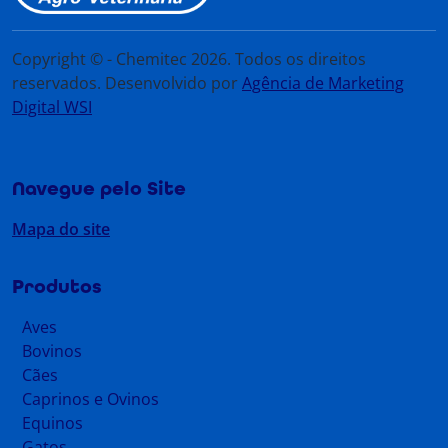
Copyright © - Chemitec 2026. Todos os direitos
reservados. Desenvolvido por
Agência de Marketing
Digital WSI
Navegue pelo Site
Mapa do site
Produtos
Aves
Bovinos
Cães
Caprinos e Ovinos
Equinos
Gatos