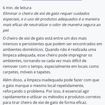
6 min. de leitura
Eliminar o cheiro de xixi de gato requer cuidados
especiais, e o uso de produtos adequados é a maneira
mais eficaz de neutralizar o odor de maneira segura ao
pet
O cheiro de xixi de gato está entre um dos mais
intensos e persistentes que podem ser encontrados em
ambientes domésticos. Quando não é realizada uma
limpeza adequada, esse cheiro pode impregnar os
ambientes, tornando-se cada vez mais difícil de
remover com o tempo, especialmente em locais como
carpetes, móveis e tapetes.
Além disso, a limpeza inadequada pode fazer com que
o gato marque o mesmo local repetidamente,
reforçando o problema. Por isso, é essencial agir
rapidamente e utilizar os métodos e produtos corretos
para tirar cheiro de xixi de gato de forma eficaz.