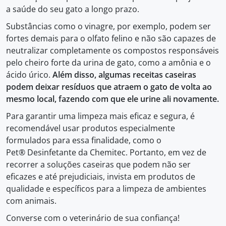
a saúde do seu gato a longo prazo.
Substâncias como o vinagre, por exemplo, podem ser
fortes demais para o olfato felino e não são capazes de
neutralizar completamente os compostos responsáveis
pelo cheiro forte da urina de gato, como a amônia e o
ácido úrico.
Além disso, algumas receitas caseiras
podem deixar resíduos que atraem o gato de volta ao
mesmo local, fazendo com que ele urine ali novamente.
Para garantir uma limpeza mais eficaz e segura, é
recomendável usar produtos especialmente
formulados para essa finalidade, como o
Pet® Desinfetante da Chemitec. Portanto, em vez de
recorrer a soluções caseiras que podem não ser
eficazes e até prejudiciais, invista em produtos de
qualidade e específicos para a limpeza de ambientes
com animais.
Converse com o veterinário de sua confiança!