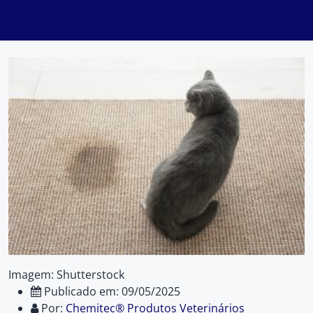
Imagem: Shutterstock
Publicado em: 09/05/2025
Por:
Chemitec® Produtos Veterinários