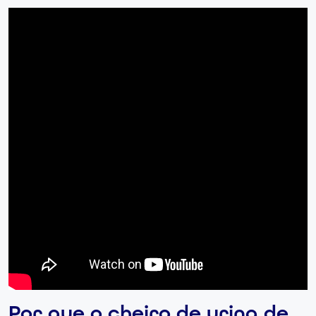
Por que o cheiro de urina de