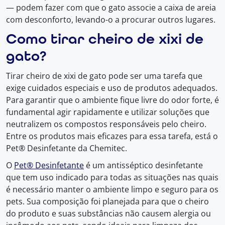
— podem fazer com que o gato associe a caixa de areia
com desconforto, levando-o a procurar outros lugares.
Como tirar cheiro de xixi de
gato?
Tirar cheiro de xixi de gato pode ser uma tarefa que
exige cuidados especiais e uso de produtos adequados.
Para garantir que o ambiente fique livre do odor forte, é
fundamental agir rapidamente e utilizar soluções que
neutralizem os compostos responsáveis pelo cheiro.
Entre os produtos mais eficazes para essa tarefa, está o
Pet® Desinfetante da Chemitec.
O
Pet® Desinfetante
é um antisséptico desinfetante
que tem uso indicado para todas as situações nas quais
é necessário manter o ambiente limpo e seguro para os
pets. Sua composição foi planejada para que o cheiro
do produto e suas substâncias não causem alergia ou