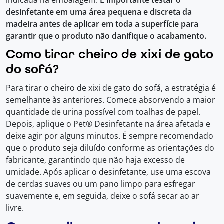
desinfetante em uma área pequena e discreta da
madeira antes de aplicar em toda a superfície para
garantir que o produto não danifique o acabamento.
Como tirar cheiro de xixi de gato
do sofá?
Para tirar o cheiro de xixi de gato do sofá, a estratégia é
semelhante às anteriores. Comece absorvendo a maior
quantidade de urina possível com toalhas de papel.
Depois, aplique o Pet® Desinfetante na área afetada e
deixe agir por alguns minutos. É sempre recomendado
que o produto seja diluído conforme as orientações do
fabricante, garantindo que não haja excesso de
umidade. Após aplicar o desinfetante, use uma escova
de cerdas suaves ou um pano limpo para esfregar
suavemente e, em seguida, deixe o sofá secar ao ar
livre.