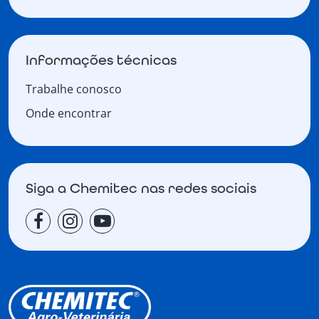
Informações técnicas
Trabalhe conosco
Onde encontrar
Siga a Chemitec nas redes sociais