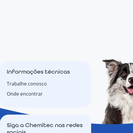
Informações técnicas
Trabalhe conosco
Onde encontrar
Siga a Chemitec nas redes
sociais