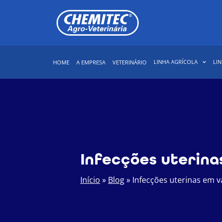
LINHA AGRÍCOLA
LIN
HOME
A EMPRESA
VETERINÁRIO
Infecções uterina
Início
»
Blog
»
Infecções uterinas em v