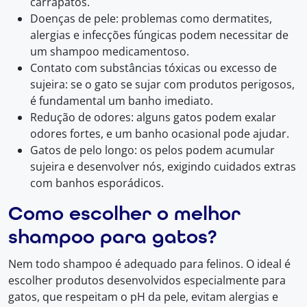
carrapatos.
Doenças de pele: problemas como dermatites,
alergias e infecções fúngicas podem necessitar de
um shampoo medicamentoso.
Contato com substâncias tóxicas ou excesso de
sujeira: se o gato se sujar com produtos perigosos,
é fundamental um banho imediato.
Redução de odores: alguns gatos podem exalar
odores fortes, e um banho ocasional pode ajudar.
Gatos de pelo longo: os pelos podem acumular
sujeira e desenvolver nós, exigindo cuidados extras
com banhos esporádicos.
Como escolher o melhor
shampoo para gatos?
Nem todo shampoo é adequado para felinos. O ideal é
escolher produtos desenvolvidos especialmente para
gatos, que respeitam o pH da pele, evitam alergias e