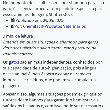
No momento de escolher o melhor shampoo para seu
gato, é essencial procurar um produto específico para
esses animais - Imagem: Shutterstock
Publicado em: 09/05/2025
Por:
Chemitec® Produtos Veterinários
3 min. de leitura
Entenda em quais situações o shampoo para gatos
deve ser utilizado e saiba como usar o produto da
maneira correta
Os
gatos
são animais independentes, conhecidos por
sua capacidade de auto-higienização, pois a língua
desse animal é mais áspera e capaz de remover
impurezas e resíduos, que podem se acumular na
pelagem.
Apesar disso, algumas situações podem exigir que os
tutores deem banhos para garantir o bem-estar e a
saúde dos bichanos e, com isso, pode ser necessário o