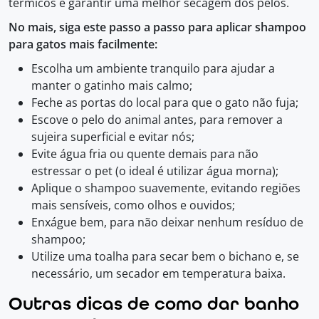
térmicos e garantir uma melhor secagem dos pelos.
No mais, siga este passo a passo para aplicar shampoo
para gatos mais facilmente:
Escolha um ambiente tranquilo para ajudar a
manter o gatinho mais calmo;
Feche as portas do local para que o gato não fuja;
Escove o pelo do animal antes, para remover a
sujeira superficial e evitar nós;
Evite água fria ou quente demais para não
estressar o pet (o ideal é utilizar água morna);
Aplique o shampoo suavemente, evitando regiões
mais sensíveis, como olhos e ouvidos;
Enxágue bem, para não deixar nenhum resíduo de
shampoo;
Utilize uma toalha para secar bem o bichano e, se
necessário, um secador em temperatura baixa.
Outras dicas de como dar banho