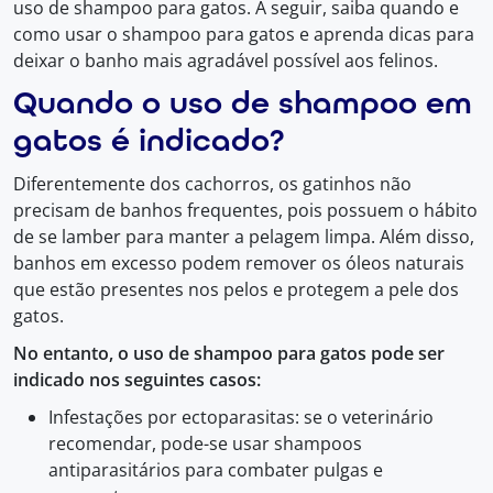
uso de shampoo para gatos. A seguir, saiba quando e
como usar o shampoo para gatos e aprenda dicas para
deixar o banho mais agradável possível aos felinos.
Quando o uso de shampoo em
gatos é indicado?
Diferentemente dos cachorros, os gatinhos não
precisam de banhos frequentes, pois possuem o hábito
de se lamber para manter a pelagem limpa. Além disso,
banhos em excesso podem remover os óleos naturais
que estão presentes nos pelos e protegem a pele dos
gatos.
No entanto, o uso de shampoo para gatos pode ser
indicado nos seguintes casos:
Infestações por ectoparasitas: se o veterinário
recomendar, pode-se usar shampoos
antiparasitários para combater pulgas e