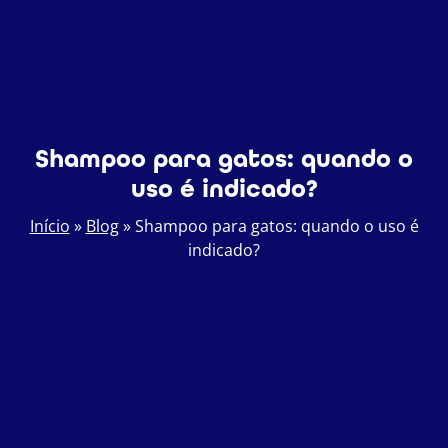
Shampoo para gatos: quando o
uso é indicado?
Início
»
Blog
»
Shampoo para gatos: quando o uso é
indicado?