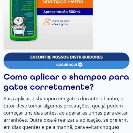
Como aplicar o shampoo para
gatos corretamente?
Para aplicar o shampoo em gatos durante o banho, o
tutor deve tomar algumas precauções, que já podem
começar uns dias antes, ao aparar as unhas para evitar
arranhões. Outra dica é realizar a aplicação, se preferir,
em dias quentes e pela manhã, para evitar choques