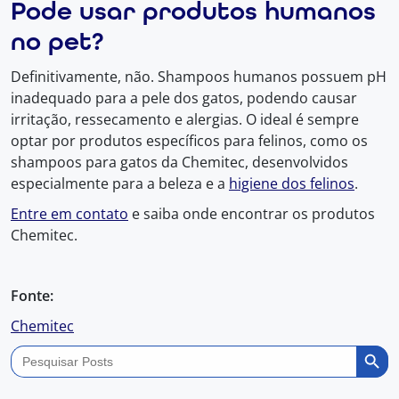
Pode usar produtos humanos
no pet?
Definitivamente, não. Shampoos humanos possuem pH
inadequado para a pele dos gatos, podendo causar
irritação, ressecamento e alergias. O ideal é sempre
optar por produtos específicos para felinos, como os
shampoos para gatos da Chemitec, desenvolvidos
especialmente para a beleza e a
higiene dos felinos
.
Entre em contato
e saiba onde encontrar os produtos
Chemitec.
Fonte:
Chemitec
Search Butto
Search
for: