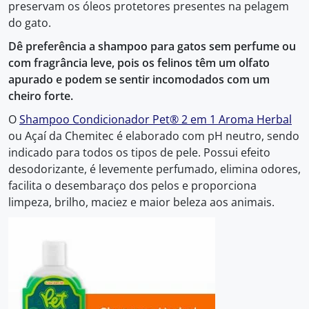
preservam os óleos protetores presentes na pelagem
do gato.
Dê preferência a shampoo para gatos sem perfume ou
com fragrância leve, pois os felinos têm um olfato
apurado e podem se sentir incomodados com um
cheiro forte.
O
Shampoo Condicionador Pet® 2 em 1 Aroma Herbal
ou Açaí da Chemitec é elaborado com pH neutro, sendo
indicado para todos os tipos de pele. Possui efeito
desodorizante, é levemente perfumado, elimina odores,
facilita o desembaraço dos pelos e proporciona
limpeza, brilho, maciez e maior beleza aos animais.