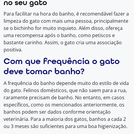
no seu gato
Para facilitar na hora do banho, é recomendável fazer a
limpeza do gato com mais uma pessoa, principalmente
se o bichinho for muito inquieto. Além disso, ofereça
uma recompensa após o banho, como petiscos e
bastante carinho. Assim, o gato cria uma associação
positiva.
Com que frequência o gato
deve tomar banho?
A frequência do banho depende muito do estilo de vida
do gato. Felinos domésticos, que não saem para a rua,
raramente precisam de banho. No entanto, em casos
específicos, como os mencionados anteriormente, os
banhos podem ser dados conforme orientação
veterinária. Para a maioria dos gatos, banhos a cada 2
ou 3 meses são suficientes para uma boa higienização.