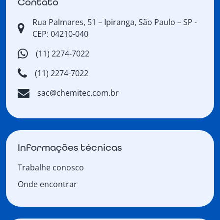
Contato
Rua Palmares, 51 – Ipiranga, São Paulo – SP -
CEP: 04210-040
(11) 2274-7022
(11) 2274-7022
sac@chemitec.com.br
Informações técnicas
Trabalhe conosco
Onde encontrar