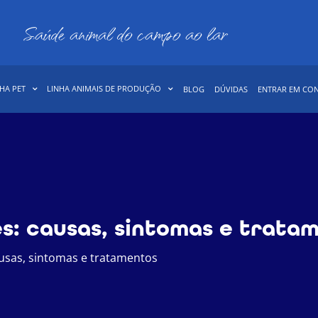
Saúde animal do campo ao lar
HA PET
LINHA ANIMAIS DE PRODUÇÃO
BLOG
DÚVIDAS
ENTRAR EM CO
: causas, sintomas e trata
sas, sintomas e tratamentos