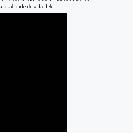
a qualidade de vida dele.