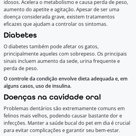
idosos. Acelera o metabolismo e causa perda de peso,
aumento do apetite e agitação. Apesar de ser uma
doença considerada grave, existem tratamentos
eficazes que ajudam a controlar os sintomas.
Diabetes
O diabetes também pode afetar os gatos,
principalmente aqueles com sobrepeso. Os principais
sinais incluem aumento da sede, urina frequente e
perda de peso.
O controle da condição envolve dieta adequada e, em
alguns casos, uso de insulina.
Doenças na cavidade oral
Problemas dentários são extremamente comuns em
felinos mais velhos, podendo causar bastante dor e
infecções. Manter a saúde bucal do pet em dia é crucial
para evitar complicações e garantir seu bem-estar.