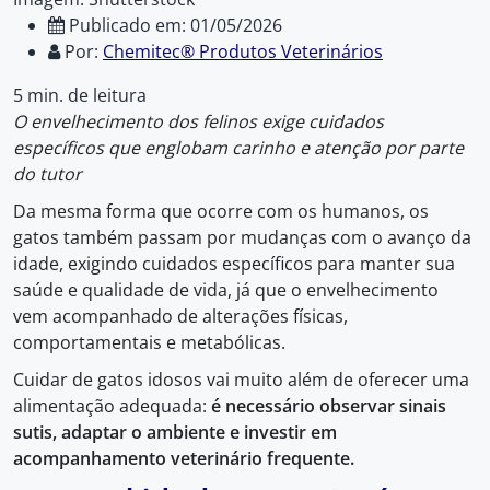
Publicado em: 01/05/2026
Por:
Chemitec® Produtos Veterinários
5 min. de leitura
O envelhecimento dos felinos exige cuidados
específicos que englobam carinho e atenção por parte
do tutor
Da mesma forma que ocorre com os humanos, os
gatos também passam por mudanças com o avanço da
idade, exigindo cuidados específicos para manter sua
saúde e qualidade de vida, já que o envelhecimento
vem acompanhado de alterações físicas,
comportamentais e metabólicas.
Cuidar de gatos idosos vai muito além de oferecer uma
alimentação adequada:
é necessário observar sinais
sutis, adaptar o ambiente e investir em
acompanhamento veterinário frequente.