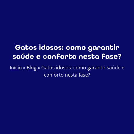
Gatos idosos: como garantir
saúde e conforto nesta fase?
Início
»
Blog
»
Gatos idosos: como garantir saúde e
conforto nesta fase?