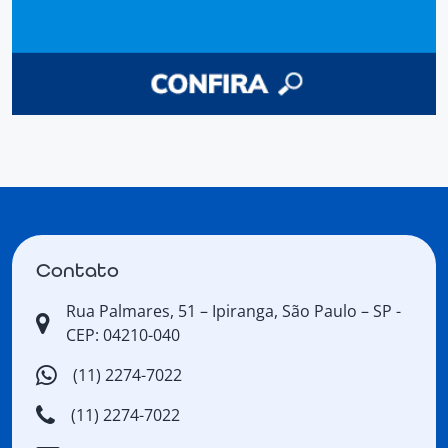
Contato
Rua Palmares, 51 – Ipiranga, São Paulo – SP -
CEP: 04210-040
(11) 2274-7022
(11) 2274-7022