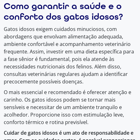
Como garantir a saúde e o
conforto dos gatos idosos?
Gatos idosos exigem cuidados minuciosos, com
abordagens que envolvam alimentação adequada,
ambiente confortável e acompanhamento veterinário
frequente. Assim, investir em uma dieta específica para
a fase sênior é fundamental, pois ela atende às
necessidades nutricionais dos felinos. Além disso,
consultas veterinárias regulares ajudam a identificar
precocemente possíveis doenças.
O mais essencial e recomendado é oferecer atenção e
carinho. Os gatos idosos podem se tornar mais
sensíveis e necessitar de um ambiente tranquilo e
acolhedor. Proporcione isso com estimulação leve,
conforto térmico e rotina previsível.
Cuidar de gatos idosos é um ato de responsabilidade e