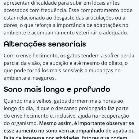
apresentar dificuldade para subir em locais antes
acessados com frequência. Esse comportamento pode
estar relacionado ao desgaste das articulações ou a
dores, o que reforça a importância de adaptações no
ambiente e acompanhamento veterinário adequado.
Alterações sensoriais
Com o envelhecimento, os gatos tendem a sofrer perda
parcial da visão, da audição e até mesmo do olfato, o
que pode torná-los mais sensíveis a mudanças no
ambiente e inseguros.
Sono mais longo e profundo
Quando mais velhos, gatos dormem mais horas ao
longo do dia, já que o descanso prolongado faz parte
do envelhecimento e, inclusive, ajuda na recuperação
do organismo.
Mesmo assim, é importante observar se
esse aumento no sono vem acompanhado de apatia ou
falta de interesse por atividades, fatores que podem