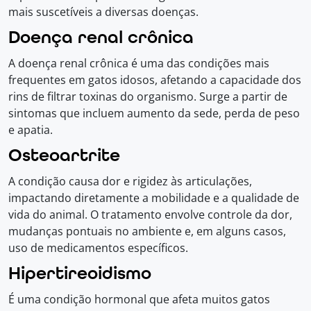
mais suscetíveis a diversas doenças.
Doença renal crônica
A doença renal crônica é uma das condições mais
frequentes em gatos idosos, afetando a capacidade dos
rins de filtrar toxinas do organismo. Surge a partir de
sintomas que incluem aumento da sede, perda de peso
e apatia.
Osteoartrite
A condição causa dor e rigidez às articulações,
impactando diretamente a mobilidade e a qualidade de
vida do animal. O tratamento envolve controle da dor,
mudanças pontuais no ambiente e, em alguns casos,
uso de medicamentos específicos.
Hipertireoidismo
É uma condição hormonal que afeta muitos gatos