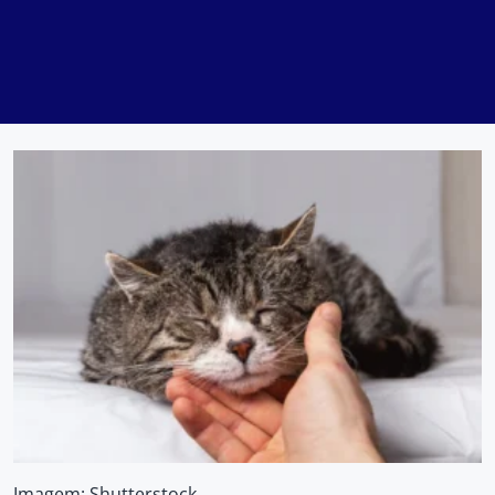
Imagem: Shutterstock