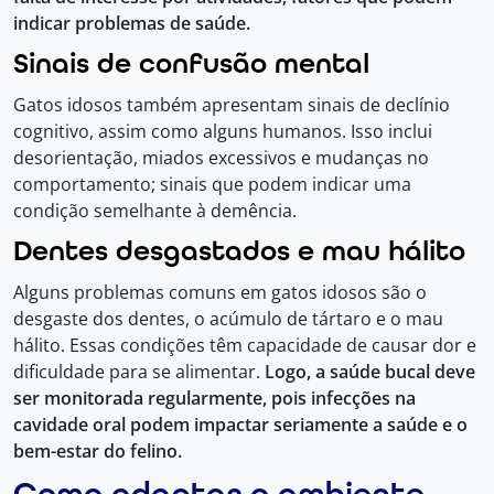
indicar problemas de saúde.
Sinais de confusão mental
Gatos idosos também apresentam sinais de declínio
cognitivo, assim como alguns humanos. Isso inclui
desorientação, miados excessivos e mudanças no
comportamento; sinais que podem indicar uma
condição semelhante à demência.
Dentes desgastados e mau hálito
Alguns problemas comuns em gatos idosos são o
desgaste dos dentes, o acúmulo de tártaro e o mau
hálito. Essas condições têm capacidade de causar dor e
dificuldade para se alimentar.
Logo, a saúde bucal deve
ser monitorada regularmente, pois infecções na
cavidade oral podem impactar seriamente a saúde e o
bem-estar do felino.
Como adaptar o ambiente