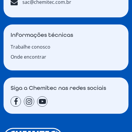
sac@chemitec.com.br
Informações técnicas
Trabalhe conosco
Onde encontrar
Siga a Chemitec nas redes sociais