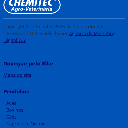
Copyright © - Chemitec 2026. Todos os direitos
reservados. Desenvolvido por
Agência de Marketing
Digital WSI
Navegue pelo Site
Mapa do site
Produtos
Aves
Bovinos
Cães
Caprinos e Ovinos