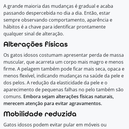
A grande maioria das mudanças é gradual e acaba
passando despercebida no dia a dia. Então, estar
sempre observando comportamento, aparência e
hábitos é a chave para identificar prontamente
qualquer sinal de alteração.
Alterações físicas
Os gatos idosos costumam apresentar perda de massa
muscular, que acarreta um corpo mais magro e menos
firme. A pelagem também pode ficar mais seca, opaca e
menos flexível, indicando mudanças na saúde da pele e
dos pelos. A redução da elasticidade da pele e o
aparecimento de pequenas falhas no pelo também são
comuns.
Embora sejam alterações físicas naturais,
merecem atenção para evitar agravamentos.
Mobilidade reduzida
Gatos idosos podem evitar pular em móveis ou