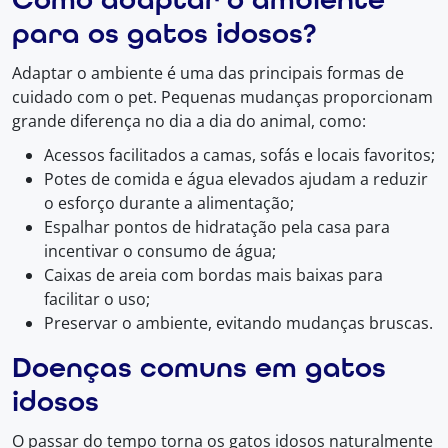
para os gatos idosos?
Adaptar o ambiente é uma das principais formas de
cuidado com o pet. Pequenas mudanças proporcionam
grande diferença no dia a dia do animal, como:
Acessos facilitados a camas, sofás e locais favoritos;
Potes de comida e água elevados ajudam a reduzir
o esforço durante a alimentação;
Espalhar pontos de hidratação pela casa para
incentivar o consumo de água;
Caixas de areia com bordas mais baixas para
facilitar o uso;
Preservar o ambiente, evitando mudanças bruscas.
Doenças comuns em gatos
idosos
O passar do tempo torna os gatos idosos naturalmente