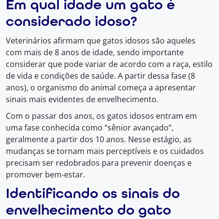
Em qual idade um gato é
considerado idoso?
Veterinários afirmam que gatos idosos são aqueles
com mais de 8 anos de idade, sendo importante
considerar que pode variar de acordo com a raça, estilo
de vida e condições de saúde. A partir dessa fase (8
anos), o organismo do animal começa a apresentar
sinais mais evidentes de envelhecimento.
Com o passar dos anos, os gatos idosos entram em
uma fase conhecida como “sênior avançado”,
geralmente a partir dos 10 anos. Nesse estágio, as
mudanças se tornam mais perceptíveis e os cuidados
precisam ser redobrados para prevenir doenças e
promover bem-estar.
Identificando os sinais do
envelhecimento do gato