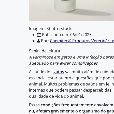
Imagem: Shutterstock
Publicado em: 06/01/2025
Por:
Chemitec® Produtos Veterinário
5 min. de leitura
A verminose em gatos é uma infecção paras
adequado para evitar complicações
A saúde dos
gatos
vai muito além de cuidad
essencial estar atento a questões que pode
animal. Muitos problemas de saúde em felin
internas que podem passar despercebidas,
qualidade de vida do animal.
Essas condições frequentemente envolvem p
nu, afetam gravemente o organismo do gat