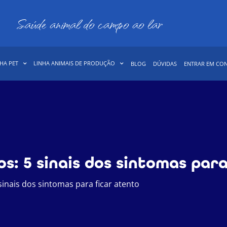
Saúde animal do campo ao lar
HA PET
LINHA ANIMAIS DE PRODUÇÃO
BLOG
DÚVIDAS
ENTRAR EM CO
s: 5 sinais dos sintomas para
inais dos sintomas para ficar atento