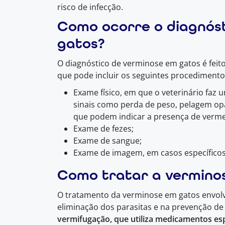
risco de infecção.
Como ocorre o diagnós
gatos?
O diagnóstico de verminose em gatos é feito 
que pode incluir os seguintes procedimento
Exame físico, em que o veterinário faz 
sinais como perda de peso, pelagem opa
que podem indicar a presença de verme
Exame de fezes;
Exame de sangue;
Exame de imagem, em casos específicos
Como tratar a vermino
O tratamento da verminose em gatos envol
eliminação dos parasitas e na prevenção de 
vermifugação, que utiliza medicamentos esp