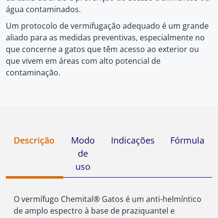
água contaminados.
Um protocolo de vermifugação adequado é um grande
aliado para as medidas preventivas, especialmente no
que concerne a gatos que têm acesso ao exterior ou
que vivem em áreas com alto potencial de
contaminação.
Descrição
Modo
Indicações
Fórmula
de
uso
O vermífugo Chemital® Gatos é um anti-helmíntico
de amplo espectro à base de praziquantel e