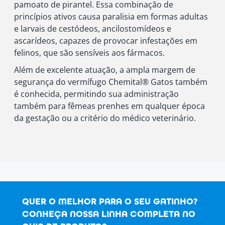
pamoato de pirantel. Essa combinação de
princípios ativos causa paralisia em formas adultas
e larvais de cestódeos, ancilostomídeos e
ascarídeos, capazes de provocar infestações em
felinos, que são sensíveis aos fármacos.
Além de excelente atuação, a ampla margem de
segurança do vermífugo Chemital® Gatos também
é conhecida, permitindo sua administração
também para fêmeas prenhes em qualquer época
da gestação ou a critério do médico veterinário.
QUER O MELHOR PARA O SEU GATINHO?
CONHEÇA NOSSA LINHA COMPLETA NO