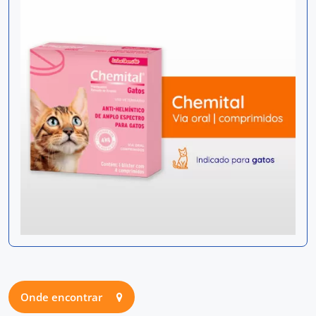
Onde encontrar