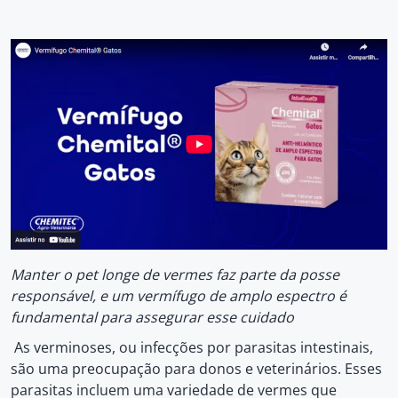
Manter o pet longe de vermes faz parte da posse
responsável, e um vermífugo de amplo espectro é
fundamental para assegurar esse cuidado
As verminoses, ou infecções por parasitas intestinais,
são uma preocupação para donos e veterinários. Esses
parasitas incluem uma variedade de vermes que