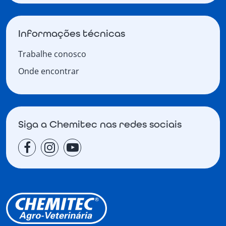
Informações técnicas
Trabalhe conosco
Onde encontrar
Siga a Chemitec nas redes sociais