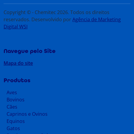
Copyright © - Chemitec 2026. Todos os direitos
reservados. Desenvolvido por
Agência de Marketing
Digital WSI
Navegue pelo Site
Mapa do site
Produtos
Aves
Bovinos
Cães
Caprinos e Ovinos
Equinos
Gatos