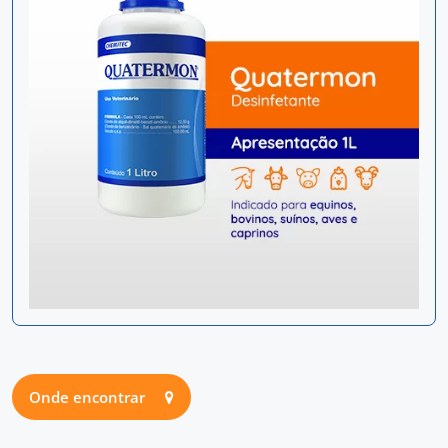
Onde encontrar