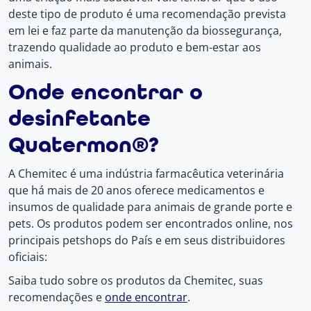
deste tipo de produto é uma recomendação prevista
em lei e faz parte da manutenção da biossegurança,
trazendo qualidade ao produto e bem-estar aos
animais.
Onde encontrar o
desinfetante
Quatermon®?
A Chemitec é uma indústria farmacêutica veterinária
que há mais de 20 anos oferece medicamentos e
insumos de qualidade para animais de grande porte e
pets. Os produtos podem ser encontrados online, nos
principais petshops do País e em seus distribuidores
oficiais:
Saiba tudo sobre os produtos da Chemitec, suas
recomendações e
onde encontrar
.